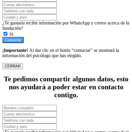
¿Te gustaría recibir información por WhatsApp y correo acerca de la
fundación?
Sí
Contactar
¡Importante!
Al dar clic en el botón “contactar” se mostrará la
información del psicólogo que has elegido.
CERRAR
Te pedimos compartir algunos datos, esto
nos ayudará a poder estar en contacto
contigo.