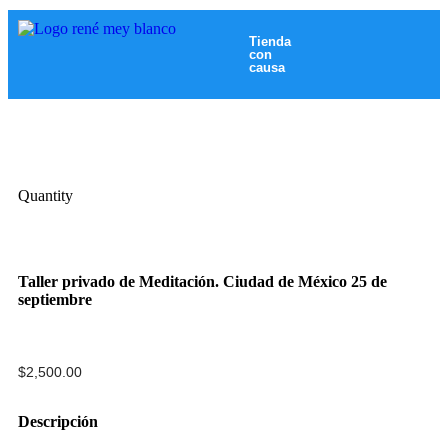
Tienda
con
causa
Quantity
Taller privado de Meditación. Ciudad de México 25 de
septiembre
$
2,500.00
Descripción