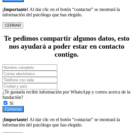
¡Importante!
Al dar clic en el botón “contactar” se mostrará la
información del psicólogo que has elegido.
CERRAR
Te pedimos compartir algunos datos, esto
nos ayudará a poder estar en contacto
contigo.
¿Te gustaría recibir información por WhatsApp y correo acerca de la
fundación?
Sí
Contactar
¡Importante!
Al dar clic en el botón “contactar” se mostrará la
información del psicólogo que has elegido.