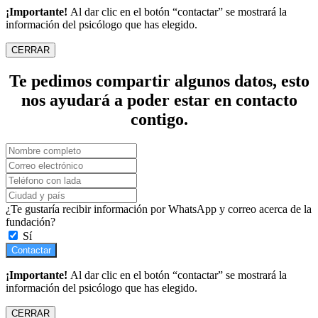
¡Importante!
Al dar clic en el botón “contactar” se mostrará la
información del psicólogo que has elegido.
CERRAR
Te pedimos compartir algunos datos, esto
nos ayudará a poder estar en contacto
contigo.
¿Te gustaría recibir información por WhatsApp y correo acerca de la
fundación?
Sí
Contactar
¡Importante!
Al dar clic en el botón “contactar” se mostrará la
información del psicólogo que has elegido.
CERRAR