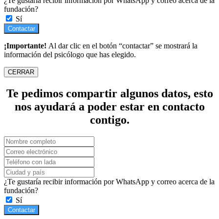
¿Te gustaría recibir información por WhatsApp y correo acerca de la
fundación?
Sí
Contactar
¡Importante!
Al dar clic en el botón “contactar” se mostrará la
información del psicólogo que has elegido.
CERRAR
Te pedimos compartir algunos datos, esto
nos ayudará a poder estar en contacto
contigo.
¿Te gustaría recibir información por WhatsApp y correo acerca de la
fundación?
Sí
Contactar