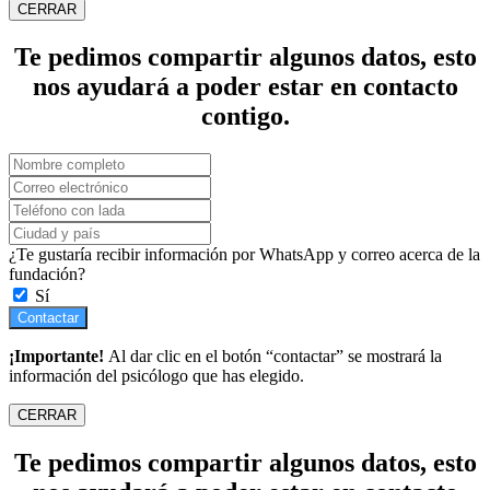
CERRAR
Te pedimos compartir algunos datos, esto
nos ayudará a poder estar en contacto
contigo.
¿Te gustaría recibir información por WhatsApp y correo acerca de la
fundación?
Sí
Contactar
¡Importante!
Al dar clic en el botón “contactar” se mostrará la
información del psicólogo que has elegido.
CERRAR
Te pedimos compartir algunos datos, esto