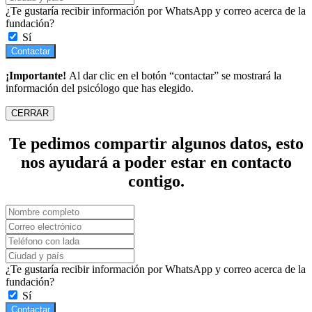
¿Te gustaría recibir información por WhatsApp y correo acerca de la
fundación?
Sí
Contactar
¡Importante!
Al dar clic en el botón “contactar” se mostrará la
información del psicólogo que has elegido.
CERRAR
Te pedimos compartir algunos datos, esto
nos ayudará a poder estar en contacto
contigo.
¿Te gustaría recibir información por WhatsApp y correo acerca de la
fundación?
Sí
Contactar