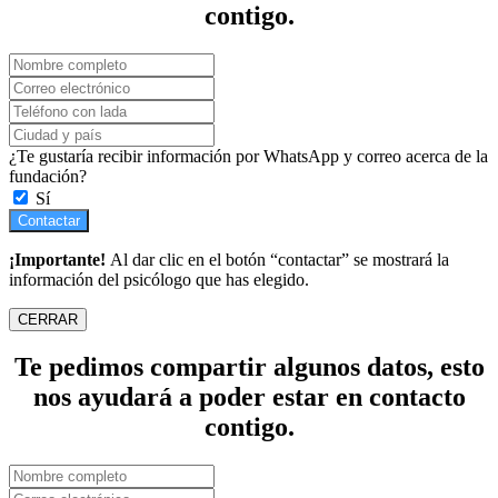
contigo.
¿Te gustaría recibir información por WhatsApp y correo acerca de la
fundación?
Sí
Contactar
¡Importante!
Al dar clic en el botón “contactar” se mostrará la
información del psicólogo que has elegido.
CERRAR
Te pedimos compartir algunos datos, esto
nos ayudará a poder estar en contacto
contigo.