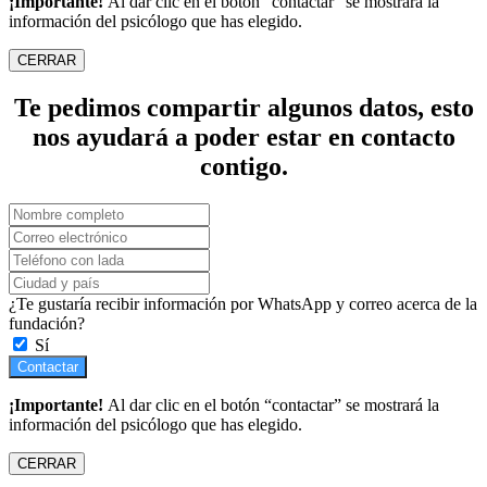
¡Importante!
Al dar clic en el botón “contactar” se mostrará la
información del psicólogo que has elegido.
CERRAR
Te pedimos compartir algunos datos, esto
nos ayudará a poder estar en contacto
contigo.
¿Te gustaría recibir información por WhatsApp y correo acerca de la
fundación?
Sí
Contactar
¡Importante!
Al dar clic en el botón “contactar” se mostrará la
información del psicólogo que has elegido.
CERRAR