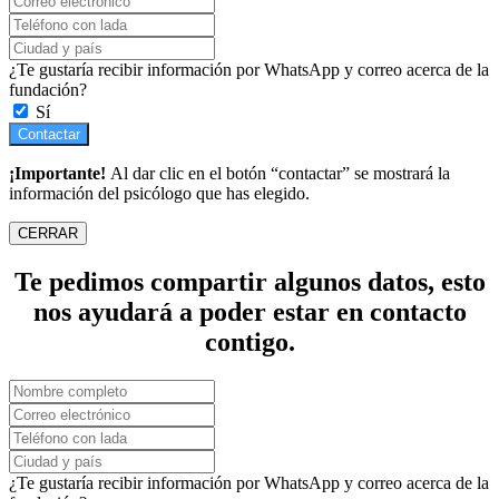
¿Te gustaría recibir información por WhatsApp y correo acerca de la
fundación?
Sí
Contactar
¡Importante!
Al dar clic en el botón “contactar” se mostrará la
información del psicólogo que has elegido.
CERRAR
Te pedimos compartir algunos datos, esto
nos ayudará a poder estar en contacto
contigo.
¿Te gustaría recibir información por WhatsApp y correo acerca de la