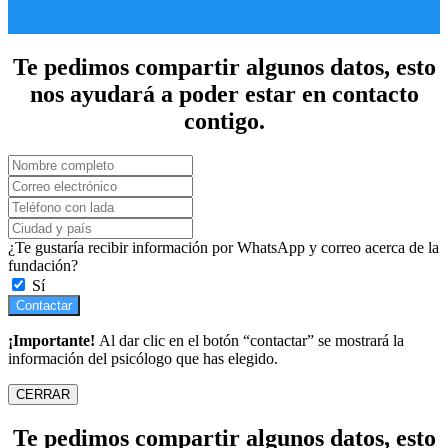
Te pedimos compartir algunos datos, esto
nos ayudará a poder estar en contacto
contigo.
¿Te gustaría recibir información por WhatsApp y correo acerca de la
fundación?
Sí
Contactar
¡Importante!
Al dar clic en el botón “contactar” se mostrará la
información del psicólogo que has elegido.
CERRAR
Te pedimos compartir algunos datos, esto