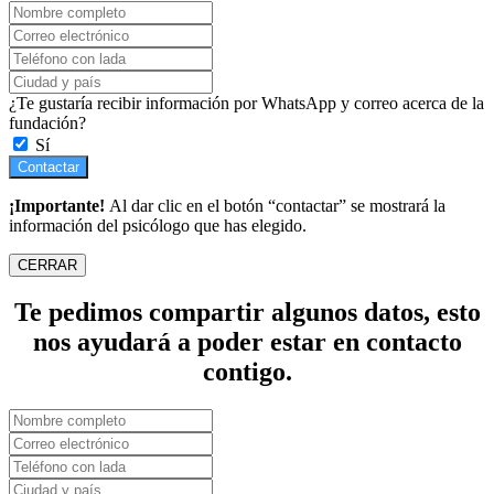
¿Te gustaría recibir información por WhatsApp y correo acerca de la
fundación?
Sí
Contactar
¡Importante!
Al dar clic en el botón “contactar” se mostrará la
información del psicólogo que has elegido.
CERRAR
Te pedimos compartir algunos datos, esto
nos ayudará a poder estar en contacto
contigo.