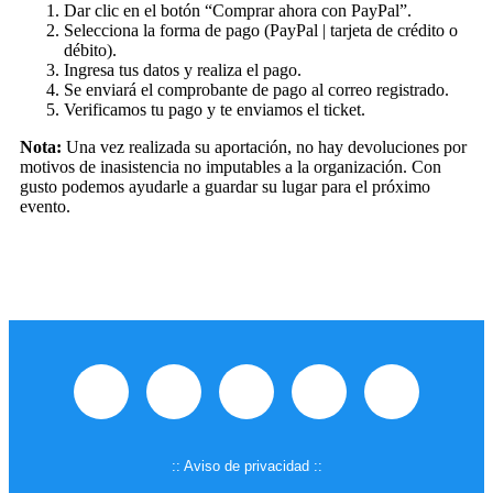
Dar clic en el botón “Comprar ahora con PayPal”.
Selecciona la forma de pago (PayPal | tarjeta de crédito o
débito).
Ingresa tus datos y realiza el pago.
Se enviará el comprobante de pago al correo registrado.
Verificamos tu pago y te enviamos el ticket.
Nota:
Una vez realizada su aportación, no hay devoluciones por
motivos de inasistencia no imputables a la organización. Con
gusto podemos ayudarle a guardar su lugar para el próximo
evento.
:: Aviso de privacidad ::