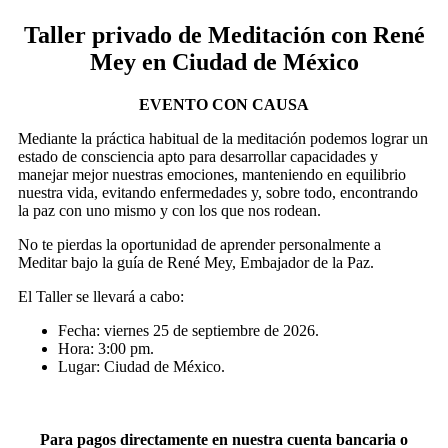
Taller privado de Meditación con René
Mey en Ciudad de México
EVENTO CON CAUSA
Mediante la práctica habitual de la meditación podemos lograr un
estado de consciencia apto para desarrollar capacidades y
manejar mejor nuestras emociones, manteniendo en equilibrio
nuestra vida, evitando enfermedades y, sobre todo, encontrando
la paz con uno mismo y con los que nos rodean.
No te pierdas la oportunidad de aprender personalmente a
Meditar bajo la guía de René Mey, Embajador de la Paz.
El Taller se llevará a cabo:
Fecha: viernes 25 de septiembre de 2026.
Hora: 3:00 pm.
Lugar: Ciudad de México.
Para pagos directamente en nuestra cuenta bancaria o