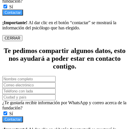
fundación?
Sí
Contactar
¡Importante!
Al dar clic en el botón “contactar” se mostrará la
información del psicólogo que has elegido.
CERRAR
Te pedimos compartir algunos datos, esto
nos ayudará a poder estar en contacto
contigo.
¿Te gustaría recibir información por WhatsApp y correo acerca de la
fundación?
Sí
Contactar