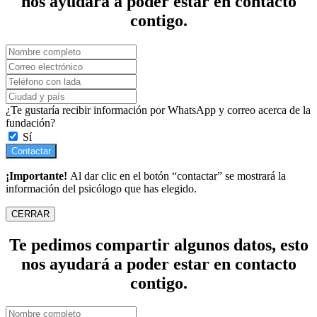
nos ayudará a poder estar en contacto
contigo.
¿Te gustaría recibir información por WhatsApp y correo acerca de la
fundación?
Sí
Contactar
¡Importante!
Al dar clic en el botón “contactar” se mostrará la
información del psicólogo que has elegido.
CERRAR
Te pedimos compartir algunos datos, esto
nos ayudará a poder estar en contacto
contigo.