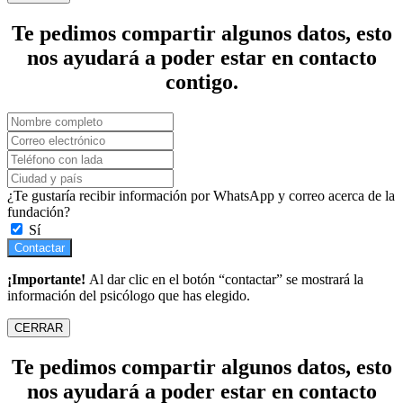
Te pedimos compartir algunos datos, esto
nos ayudará a poder estar en contacto
contigo.
¿Te gustaría recibir información por WhatsApp y correo acerca de la
fundación?
Sí
Contactar
¡Importante!
Al dar clic en el botón “contactar” se mostrará la
información del psicólogo que has elegido.
CERRAR
Te pedimos compartir algunos datos, esto
nos ayudará a poder estar en contacto