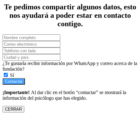
Te pedimos compartir algunos datos, esto
nos ayudará a poder estar en contacto
contigo.
¿Te gustaría recibir información por WhatsApp y correo acerca de la
fundación?
Sí
Contactar
¡Importante!
Al dar clic en el botón “contactar” se mostrará la
información del psicólogo que has elegido.
CERRAR