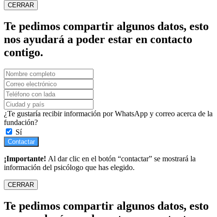
CERRAR
Te pedimos compartir algunos datos, esto
nos ayudará a poder estar en contacto
contigo.
¿Te gustaría recibir información por WhatsApp y correo acerca de la
fundación?
Sí
Contactar
¡Importante!
Al dar clic en el botón “contactar” se mostrará la
información del psicólogo que has elegido.
CERRAR
Te pedimos compartir algunos datos, esto