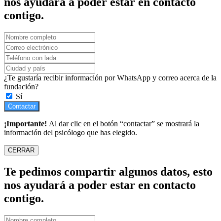
nos ayudará a poder estar en contacto
contigo.
¿Te gustaría recibir información por WhatsApp y correo acerca de la
fundación?
Sí
Contactar
¡Importante!
Al dar clic en el botón “contactar” se mostrará la
información del psicólogo que has elegido.
CERRAR
Te pedimos compartir algunos datos, esto
nos ayudará a poder estar en contacto
contigo.