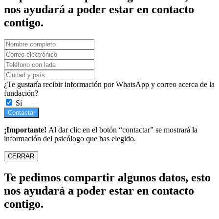
nos ayudará a poder estar en contacto
contigo.
¿Te gustaría recibir información por WhatsApp y correo acerca de la
fundación?
Sí
Contactar
¡Importante!
Al dar clic en el botón “contactar” se mostrará la
información del psicólogo que has elegido.
CERRAR
Te pedimos compartir algunos datos, esto
nos ayudará a poder estar en contacto
contigo.