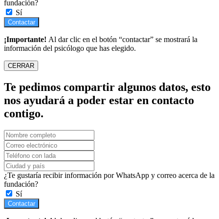
fundación?
Sí
Contactar
¡Importante!
Al dar clic en el botón “contactar” se mostrará la
información del psicólogo que has elegido.
CERRAR
Te pedimos compartir algunos datos, esto
nos ayudará a poder estar en contacto
contigo.
¿Te gustaría recibir información por WhatsApp y correo acerca de la
fundación?
Sí
Contactar