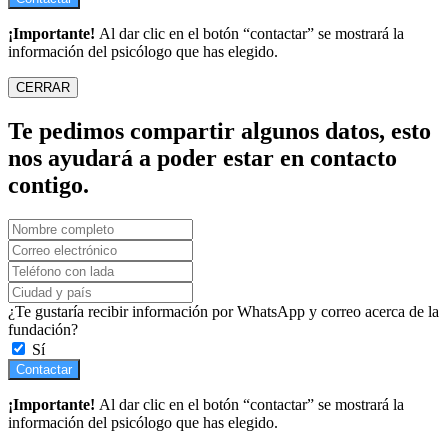
¡Importante!
Al dar clic en el botón “contactar” se mostrará la
información del psicólogo que has elegido.
CERRAR
Te pedimos compartir algunos datos, esto
nos ayudará a poder estar en contacto
contigo.
¿Te gustaría recibir información por WhatsApp y correo acerca de la
fundación?
Sí
Contactar
¡Importante!
Al dar clic en el botón “contactar” se mostrará la
información del psicólogo que has elegido.