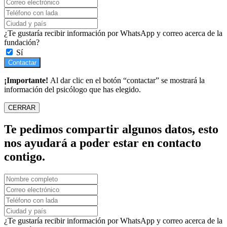
¿Te gustaría recibir información por WhatsApp y correo acerca de la
fundación?
Sí
Contactar
¡Importante!
Al dar clic en el botón “contactar” se mostrará la
información del psicólogo que has elegido.
CERRAR
Te pedimos compartir algunos datos, esto
nos ayudará a poder estar en contacto
contigo.
¿Te gustaría recibir información por WhatsApp y correo acerca de la