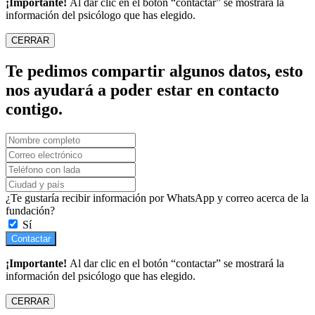
¡Importante!
Al dar clic en el botón “contactar” se mostrará la
información del psicólogo que has elegido.
CERRAR
Te pedimos compartir algunos datos, esto
nos ayudará a poder estar en contacto
contigo.
¿Te gustaría recibir información por WhatsApp y correo acerca de la
fundación?
Sí
Contactar
¡Importante!
Al dar clic en el botón “contactar” se mostrará la
información del psicólogo que has elegido.
CERRAR