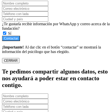
¿Te gustaría recibir información por WhatsApp y correo acerca de la
fundación?
Sí
Contactar
¡Importante!
Al dar clic en el botón “contactar” se mostrará la
información del psicólogo que has elegido.
CERRAR
Te pedimos compartir algunos datos, esto
nos ayudará a poder estar en contacto
contigo.