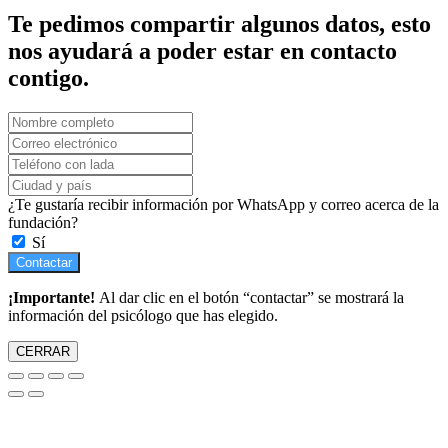
Te pedimos compartir algunos datos, esto
nos ayudará a poder estar en contacto
contigo.
¿Te gustaría recibir información por WhatsApp y correo acerca de la
fundación?
Sí
Contactar
¡Importante!
Al dar clic en el botón “contactar” se mostrará la
información del psicólogo que has elegido.
CERRAR