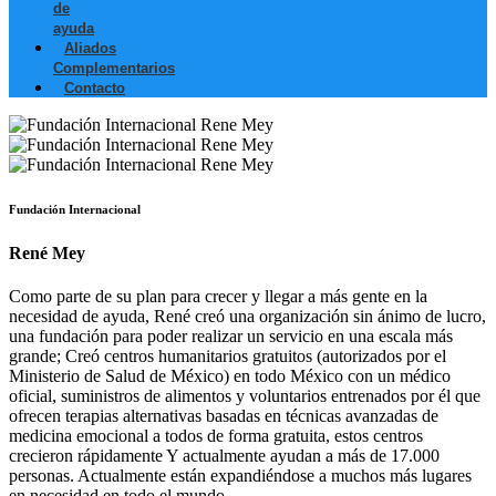
de
ayuda
Aliados
Complementarios
Contacto
Fundación Internacional
René Mey
Como parte de su plan para crecer y llegar a más gente en la
necesidad de ayuda, René creó una organización sin ánimo de lucro,
una fundación para poder realizar un servicio en una escala más
grande; Creó centros humanitarios gratuitos (autorizados por el
Ministerio de Salud de México) en todo México con un médico
oficial, suministros de alimentos y voluntarios entrenados por él que
ofrecen terapias alternativas basadas en técnicas avanzadas de
medicina emocional a todos de forma gratuita, estos centros
crecieron rápidamente Y actualmente ayudan a más de 17.000
personas. Actualmente están expandiéndose a muchos más lugares
en necesidad en todo el mundo.