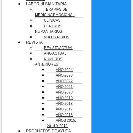
LABOR HUMANITARIA
TERAPIAS DE
MEDICINA EMOCIONAL
CLÍNICAS
CENTROS
HUMANITARIOS
VOLUNTARIOS
REVISTA
REVISTA ACTUAL
AÑO ACTUAL
NÚMEROS
ANTERIORES
AÑO 2024
AÑO 2023
AÑO 2022
AÑO 2021
AÑO 2020
AÑO 2019
AÑO 2018
AÑO 2017
AÑO 2016
AÑOS 2015,
2014 Y 2012
PRODUCTOS DE AYUDA