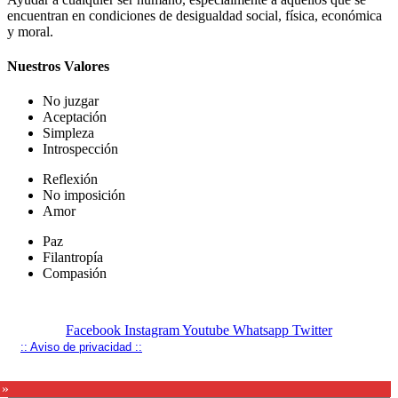
encuentran en condiciones de desigualdad social, física, económica
y moral.
Nuestros Valores
No juzgar
Aceptación
Simpleza
Introspección
Reflexión
No imposición
Amor
Paz
Filantropía
Compasión
Facebook
Instagram
Youtube
Whatsapp
Twitter
:: Aviso de privacidad ::
 »