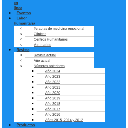
en
línea
Eventos
Labor
Humanitaria
Terapias de medicina emocional
Clínicas
Centros Humanitarios
Voluntarios
Revista
Revista actual
Año actual
Números anteriores
Año 2024
Año 2023
Año 2022
Año 2021
Año 2020
Año 2019
Año 2018
Año 2017
Año 2016
Años 2015, 2014 y 2012
Productos