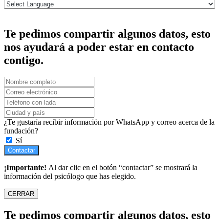
Te pedimos compartir algunos datos, esto
nos ayudará a poder estar en contacto
contigo.
¿Te gustaría recibir información por WhatsApp y correo acerca de la
fundación?
Sí
Contactar
¡Importante!
Al dar clic en el botón “contactar” se mostrará la
información del psicólogo que has elegido.
CERRAR
Te pedimos compartir algunos datos, esto