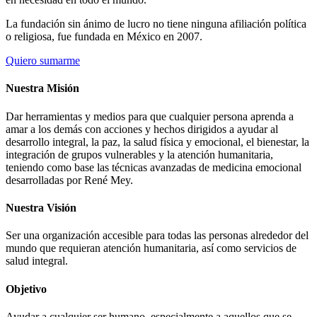
La fundación sin ánimo de lucro no tiene ninguna afiliación política
o religiosa, fue fundada en México en 2007.
Quiero sumarme
Nuestra Misión
Dar herramientas y medios para que cualquier persona aprenda a
amar a los demás con acciones y hechos dirigidos a ayudar al
desarrollo integral, la paz, la salud física y emocional, el bienestar, la
integración de grupos vulnerables y la atención humanitaria,
teniendo como base las técnicas avanzadas de medicina emocional
desarrolladas por René Mey.
Nuestra Visión
Ser una organización accesible para todas las personas alrededor del
mundo que requieran atención humanitaria, así como servicios de
salud integral.
Objetivo
Ayudar a cualquier ser humano, especialmente a aquellos que se