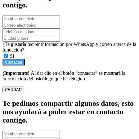
contigo.
¿Te gustaría recibir información por WhatsApp y correo acerca de la
fundación?
Sí
Contactar
¡Importante!
Al dar clic en el botón “contactar” se mostrará la
información del psicólogo que has elegido.
CERRAR
Te pedimos compartir algunos datos, esto
nos ayudará a poder estar en contacto
contigo.