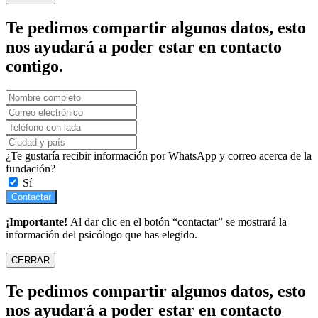
Te pedimos compartir algunos datos, esto
nos ayudará a poder estar en contacto
contigo.
¿Te gustaría recibir información por WhatsApp y correo acerca de la
fundación?
Sí
Contactar
¡Importante!
Al dar clic en el botón “contactar” se mostrará la
información del psicólogo que has elegido.
CERRAR
Te pedimos compartir algunos datos, esto
nos ayudará a poder estar en contacto