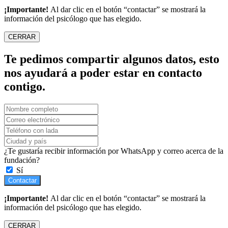
¡Importante!
Al dar clic en el botón “contactar” se mostrará la
información del psicólogo que has elegido.
CERRAR
Te pedimos compartir algunos datos, esto
nos ayudará a poder estar en contacto
contigo.
¿Te gustaría recibir información por WhatsApp y correo acerca de la
fundación?
Sí
Contactar
¡Importante!
Al dar clic en el botón “contactar” se mostrará la
información del psicólogo que has elegido.
CERRAR