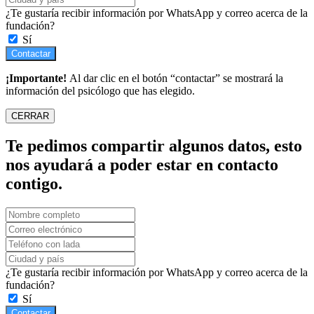
¿Te gustaría recibir información por WhatsApp y correo acerca de la
fundación?
Sí
Contactar
¡Importante!
Al dar clic en el botón “contactar” se mostrará la
información del psicólogo que has elegido.
CERRAR
Te pedimos compartir algunos datos, esto
nos ayudará a poder estar en contacto
contigo.
¿Te gustaría recibir información por WhatsApp y correo acerca de la
fundación?
Sí
Contactar