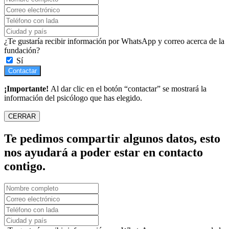
¿Te gustaría recibir información por WhatsApp y correo acerca de la
fundación?
Sí
Contactar
¡Importante!
Al dar clic en el botón “contactar” se mostrará la
información del psicólogo que has elegido.
CERRAR
Te pedimos compartir algunos datos, esto
nos ayudará a poder estar en contacto
contigo.