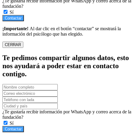
¿Te gustaría recibir información por WhatsApp y correo acerca de la
fundación?
Sí
Contactar
¡Importante!
Al dar clic en el botón “contactar” se mostrará la
información del psicólogo que has elegido.
CERRAR
Te pedimos compartir algunos datos, esto
nos ayudará a poder estar en contacto
contigo.
¿Te gustaría recibir información por WhatsApp y correo acerca de la
fundación?
Sí
Contactar