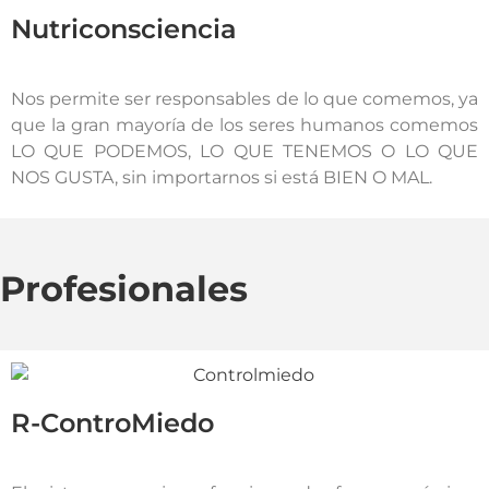
Nutriconsciencia
Nos permite ser responsables de lo que comemos, ya
que la gran mayoría de los seres humanos comemos
LO QUE PODEMOS, LO QUE TENEMOS O LO QUE
NOS GUSTA, sin importarnos si está BIEN O MAL.
Profesionales
R-ControMiedo