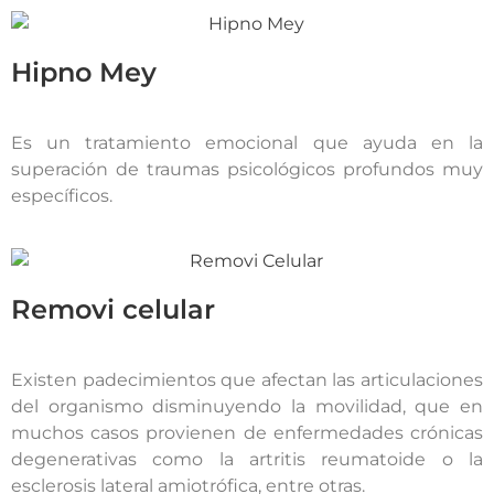
Hipno Mey
Es un tratamiento emocional que ayuda en la
superación de traumas psicológicos profundos muy
específicos.
Removi celular
Existen padecimientos que afectan las articulaciones
del organismo disminuyendo la movilidad, que en
muchos casos provienen de enfermedades crónicas
degenerativas como la artritis reumatoide o la
esclerosis lateral amiotrófica, entre otras.