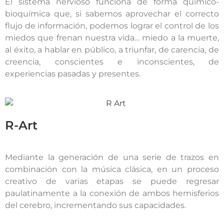
El sistema nervioso funciona de forma químico-
bioquímica que, si sabemos aprovechar el correcto
flujo de información, podemos lograr el control de los
miedos que frenan nuestra vida… miedo a la muerte,
al éxito, a hablar en público, a triunfar, de carencia, de
creencia, conscientes e inconscientes, de
experiencias pasadas y presentes.
R-Art
Mediante la generación de una serie de trazos en
combinación con la música clásica, en un proceso
creativo de varias etapas se puede regresar
paulatinamente a la conexión de ambos hemisferios
del cerebro, incrementando sus capacidades.