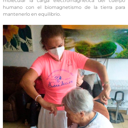
molecular la carga electromagnética del cuerpo
humano con el biomagnetismo de la tierra para
mantenerlo en equilibrio.