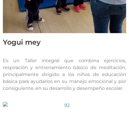
Yogui mey
Es un Taller integral que combina ejercicios,
respiración y entrenamiento básico de meditación,
principalmente dirigido a los niños de educación
básica para ayudarlos en su manejo emocional y por
consiguiente, en su desarrollo y desempeño escolar.