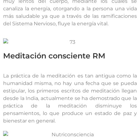
muy lentos del cuerpo, mediante los cuales se
canaliza la energía, otorgando a la persona una vida
más saludable ya que a través de las ramificaciones
del Sistema Nervioso, fluye la energía vital.
Meditación consciente RM
La práctica de la meditación es tan antigua como la
humanidad misma, no hay una fecha que se pueda
estipular, los primeros escritos de meditación llegan
desde la India, actualmente se ha demostrado que la
práctica de la meditación disminuye los
pensamientos, lo que produce un estado de paz y
bienestar en general.