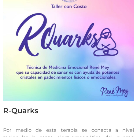
R-Quarks
Por medio de esta terapia se conecta a nivel