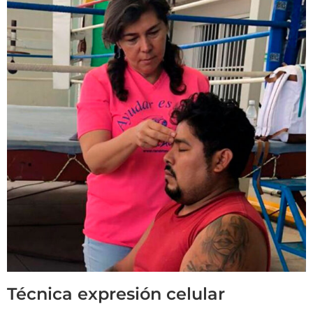
Técnica expresión celular