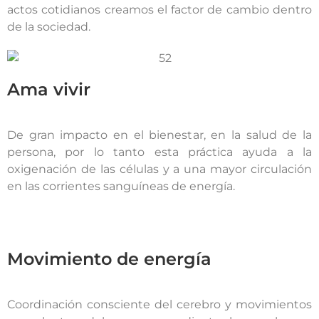
actos cotidianos creamos el factor de cambio dentro
de la sociedad.
Ama vivir
De gran impacto en el bienestar, en la salud de la
persona, por lo tanto esta práctica ayuda a la
oxigenación de las células y a una mayor circulación
en las corrientes sanguíneas de energía.
Movimiento de energía
Coordinación consciente del cerebro y movimientos