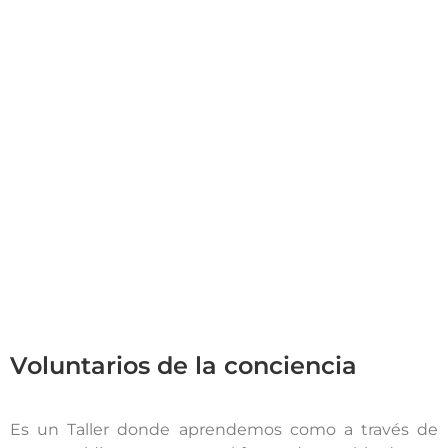
Voluntarios de la conciencia
Es un Taller donde aprendemos como a través de