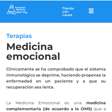
Tienda
con
causa
Terapias
Medicina
emocional
Clínicamente se ha comprobado que el sistema
inmunológico se deprime, haciendo propensa la
enfermedad en un paciente y a que su
recuperación sea lenta.
La Medicina Emocional es una
medicina
complementaria (de acuerdo a la OMS)
que a