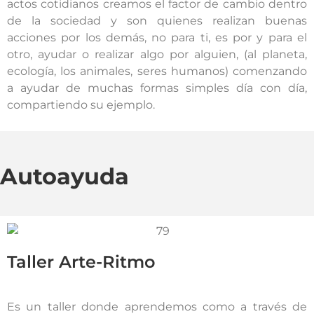
actos cotidianos creamos el factor de cambio dentro
de la sociedad y son quienes realizan buenas
acciones por los demás, no para ti, es por y para el
otro, ayudar o realizar algo por alguien, (al planeta,
ecología, los animales, seres humanos) comenzando
a ayudar de muchas formas simples día con día,
compartiendo su ejemplo.
Autoayuda
Taller Arte-Ritmo
Es un taller donde aprendemos como a través de