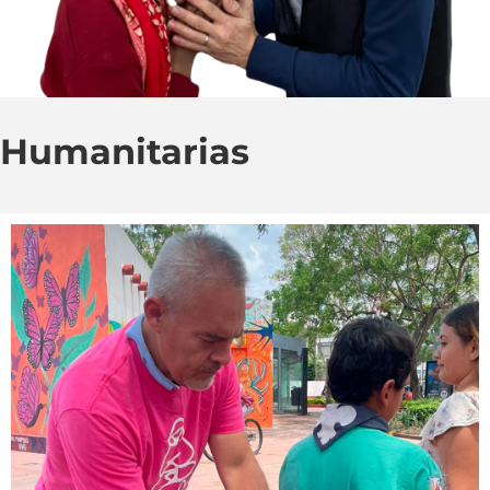
Humanitarias