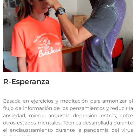
R-Esperanza
Basada en ejercicios y meditación para armonizar el
flujo de información de los pensamientos y reducir la
ansiedad, miedo, angustia, depresión, estrés, entre
otros estados mentales. Técnica desarrollada durante
el enclaustramiento durante la pandemia del virus