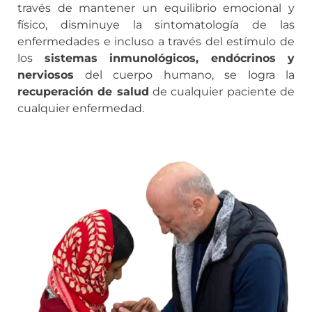
través de mantener un equilibrio emocional y
físico, disminuye la sintomatología de las
enfermedades e incluso a través del estímulo de
los
sistemas inmunológicos, endócrinos y
nerviosos
del cuerpo humano, se logra la
recuperación de salud
de cualquier paciente de
cualquier enfermedad.