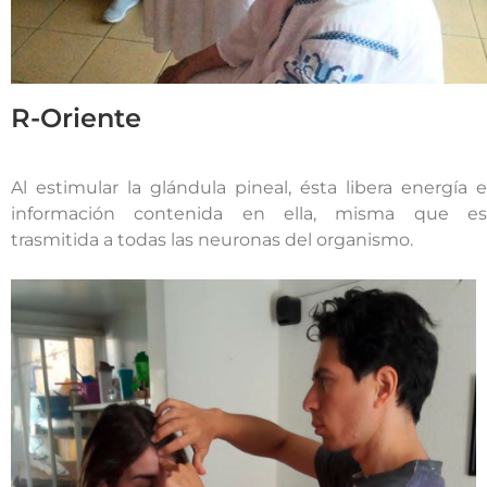
R-Oriente
Al estimular la glándula pineal, ésta libera energía e
información contenida en ella, misma que es
trasmitida a todas las neuronas del organismo.