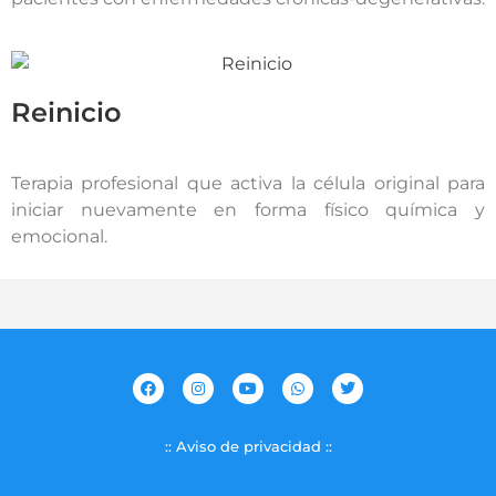
Reinicio
Terapia profesional que activa la célula original para
iniciar nuevamente en forma físico química y
emocional.
:: Aviso de privacidad ::