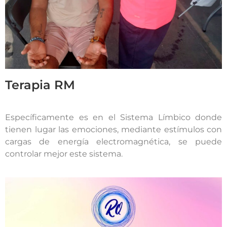
Terapia RM
Específicamente es en el Sistema Límbico donde
tienen lugar las emociones, mediante estímulos con
cargas de energía electromagnética, se puede
controlar mejor este sistema.