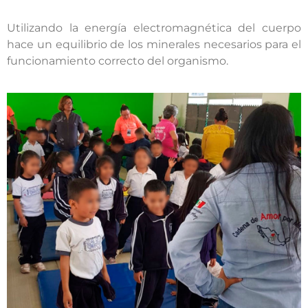
Utilizando la energía electromagnética del cuerpo
hace un equilibrio de los minerales necesarios para el
funcionamiento correcto del organismo.