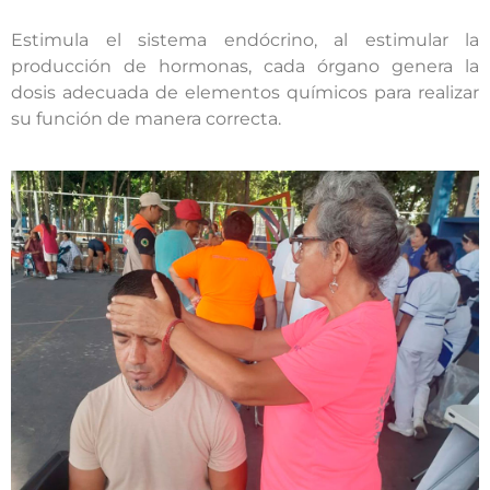
Estimula el sistema endócrino, al estimular la
producción de hormonas, cada órgano genera la
dosis adecuada de elementos químicos para realizar
su función de manera correcta.