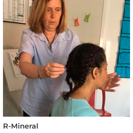
R-Mineral