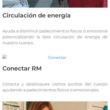
Circulación de energía
Ayuda a disminuir padecimientos físicos o emocional
potencializando la libre circulación de energía de
nuestro cuerpo.
Conectar RM
Conecta y desbloquea ciertos puntos del cuerpo
ayudando a padecimientos físicos o emocionales.