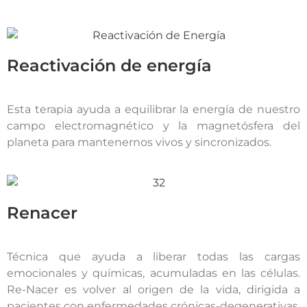
Reactivación de energía
Esta terapia ayuda a equilibrar la energía de nuestro
campo electromagnético y la magnetósfera del
planeta para mantenernos vivos y sincronizados.
Renacer
Técnica que ayuda a liberar todas las cargas
emocionales y químicas, acumuladas en las células.
Re-Nacer es volver al origen de la vida, dirigida a
pacientes con enfermedades crónicas-degenerativas.