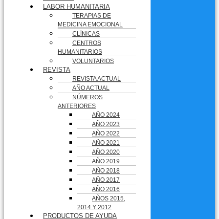
LABOR HUMANITARIA
TERAPIAS DE
MEDICINA EMOCIONAL
CLÍNICAS
CENTROS
HUMANITARIOS
VOLUNTARIOS
REVISTA
REVISTA ACTUAL
AÑO ACTUAL
NÚMEROS
ANTERIORES
AÑO 2024
AÑO 2023
AÑO 2022
AÑO 2021
AÑO 2020
AÑO 2019
AÑO 2018
AÑO 2017
AÑO 2016
AÑOS 2015,
2014 Y 2012
PRODUCTOS DE AYUDA