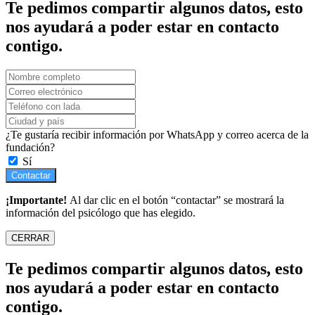
Te pedimos compartir algunos datos, esto
nos ayudará a poder estar en contacto
contigo.
¿Te gustaría recibir información por WhatsApp y correo acerca de la
fundación?
Sí
Contactar
¡Importante!
Al dar clic en el botón “contactar” se mostrará la
información del psicólogo que has elegido.
CERRAR
Te pedimos compartir algunos datos, esto
nos ayudará a poder estar en contacto
contigo.