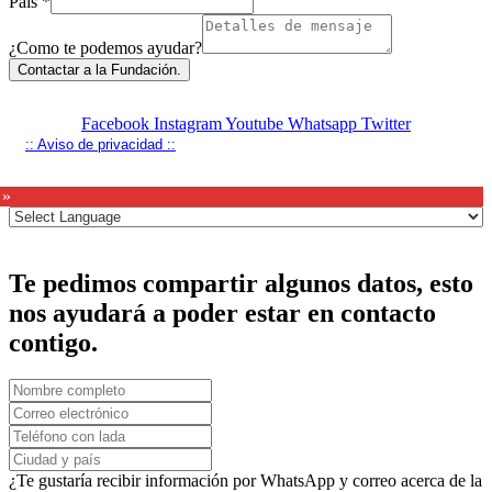
País
*
¿Como te podemos ayudar?
Contactar a la Fundación.
Facebook
Instagram
Youtube
Whatsapp
Twitter
:: Aviso de privacidad ::
 »
Te pedimos compartir algunos datos, esto
nos ayudará a poder estar en contacto
contigo.
¿Te gustaría recibir información por WhatsApp y correo acerca de la