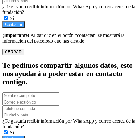
¿Te gustaría recibir información por WhatsApp y correo acerca de la
fundación?
Sí
Contactar
¡Importante!
Al dar clic en el botón “contactar” se mostrará la
información del psicólogo que has elegido.
CERRAR
Te pedimos compartir algunos datos, esto
nos ayudará a poder estar en contacto
contigo.
¿Te gustaría recibir información por WhatsApp y correo acerca de la
fundación?
Sí