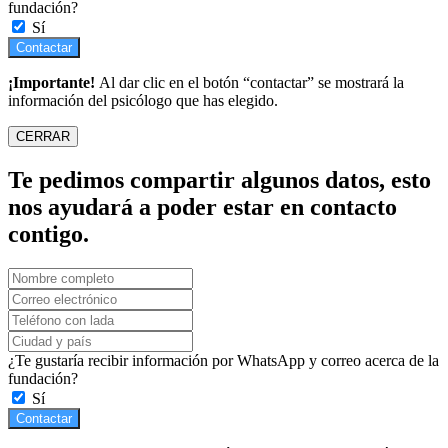
fundación?
Sí
Contactar
¡Importante!
Al dar clic en el botón “contactar” se mostrará la
información del psicólogo que has elegido.
CERRAR
Te pedimos compartir algunos datos, esto
nos ayudará a poder estar en contacto
contigo.
¿Te gustaría recibir información por WhatsApp y correo acerca de la
fundación?
Sí
Contactar