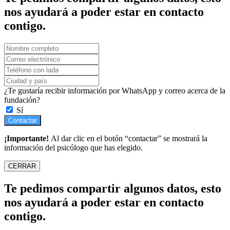
nos ayudará a poder estar en contacto
contigo.
¿Te gustaría recibir información por WhatsApp y correo acerca de la
fundación?
Sí
Contactar
¡Importante!
Al dar clic en el botón “contactar” se mostrará la
información del psicólogo que has elegido.
CERRAR
Te pedimos compartir algunos datos, esto
nos ayudará a poder estar en contacto
contigo.