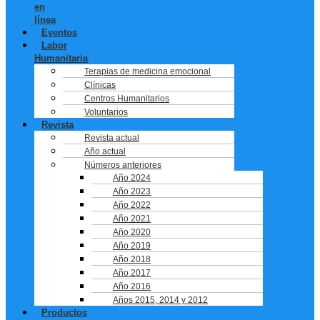
en
línea
Eventos
Labor
Humanitaria
Terapias de medicina emocional
Clínicas
Centros Humanitarios
Voluntarios
Revista
Revista actual
Año actual
Números anteriores
Año 2024
Año 2023
Año 2022
Año 2021
Año 2020
Año 2019
Año 2018
Año 2017
Año 2016
Años 2015, 2014 y 2012
Productos