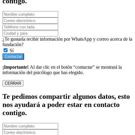
contigo.
¿Te gustaría recibir información por WhatsApp y correo acerca de la
fundación?
Sí
Contactar
¡Importante!
Al dar clic en el botón “contactar” se mostrará la
información del psicólogo que has elegido.
CERRAR
Te pedimos compartir algunos datos, esto
nos ayudará a poder estar en contacto
contigo.