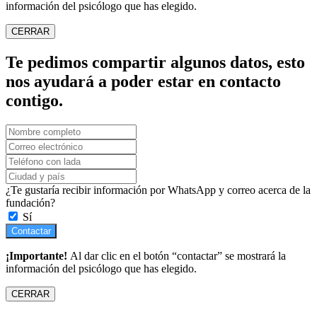
información del psicólogo que has elegido.
CERRAR
Te pedimos compartir algunos datos, esto
nos ayudará a poder estar en contacto
contigo.
¿Te gustaría recibir información por WhatsApp y correo acerca de la
fundación?
Sí
Contactar
¡Importante!
Al dar clic en el botón “contactar” se mostrará la
información del psicólogo que has elegido.
CERRAR