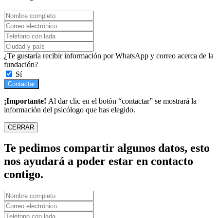
¿Te gustaría recibir información por WhatsApp y correo acerca de la
fundación?
Sí
Contactar
¡Importante!
Al dar clic en el botón “contactar” se mostrará la
información del psicólogo que has elegido.
CERRAR
Te pedimos compartir algunos datos, esto
nos ayudará a poder estar en contacto
contigo.