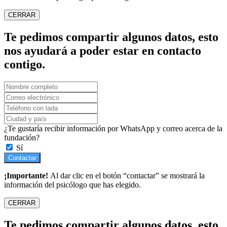
CERRAR
Te pedimos compartir algunos datos, esto
nos ayudará a poder estar en contacto
contigo.
¿Te gustaría recibir información por WhatsApp y correo acerca de la
fundación?
Sí
Contactar
¡Importante!
Al dar clic en el botón “contactar” se mostrará la
información del psicólogo que has elegido.
CERRAR
Te pedimos compartir algunos datos, esto