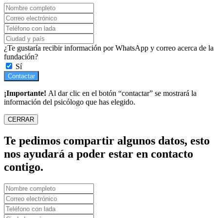
¿Te gustaría recibir información por WhatsApp y correo acerca de la
fundación?
Sí
Contactar
¡Importante!
Al dar clic en el botón “contactar” se mostrará la
información del psicólogo que has elegido.
CERRAR
Te pedimos compartir algunos datos, esto
nos ayudará a poder estar en contacto
contigo.