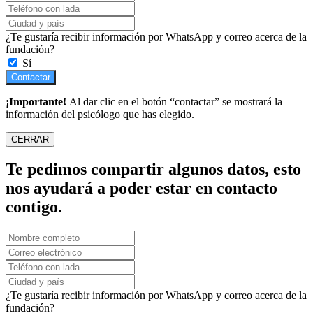
¿Te gustaría recibir información por WhatsApp y correo acerca de la
fundación?
Sí
Contactar
¡Importante!
Al dar clic en el botón “contactar” se mostrará la
información del psicólogo que has elegido.
CERRAR
Te pedimos compartir algunos datos, esto
nos ayudará a poder estar en contacto
contigo.
¿Te gustaría recibir información por WhatsApp y correo acerca de la
fundación?