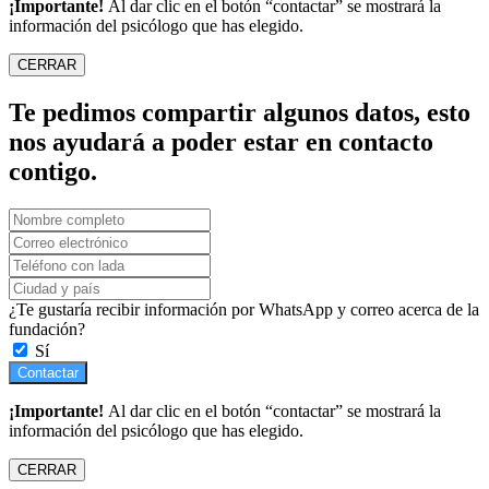
¡Importante!
Al dar clic en el botón “contactar” se mostrará la
información del psicólogo que has elegido.
CERRAR
Te pedimos compartir algunos datos, esto
nos ayudará a poder estar en contacto
contigo.
¿Te gustaría recibir información por WhatsApp y correo acerca de la
fundación?
Sí
Contactar
¡Importante!
Al dar clic en el botón “contactar” se mostrará la
información del psicólogo que has elegido.
CERRAR