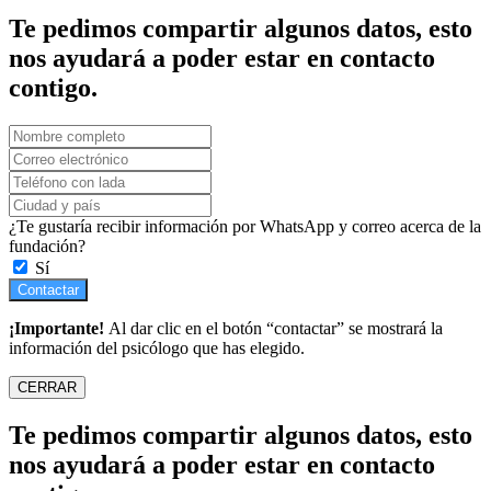
Te pedimos compartir algunos datos, esto
nos ayudará a poder estar en contacto
contigo.
¿Te gustaría recibir información por WhatsApp y correo acerca de la
fundación?
Sí
Contactar
¡Importante!
Al dar clic en el botón “contactar” se mostrará la
información del psicólogo que has elegido.
CERRAR
Te pedimos compartir algunos datos, esto
nos ayudará a poder estar en contacto