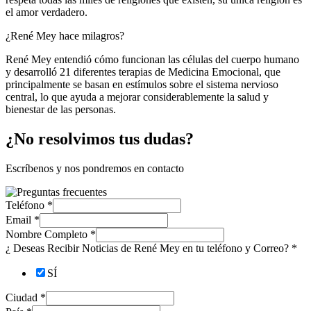
el amor verdadero.
¿René Mey hace milagros?
René Mey entendió cómo funcionan las células del cuerpo humano
y desarrolló 21 diferentes terapias de Medicina Emocional, que
principalmente se basan en estímulos sobre el sistema nervioso
central, lo que ayuda a mejorar considerablemente la salud y
bienestar de las personas.
¿No resolvimos tus dudas?
Escríbenos y nos pondremos en contacto
Teléfono
*
Email
*
Nombre Completo
*
¿ Deseas Recibir Noticias de René Mey en tu teléfono y Correo?
*
SÍ
Ciudad
*