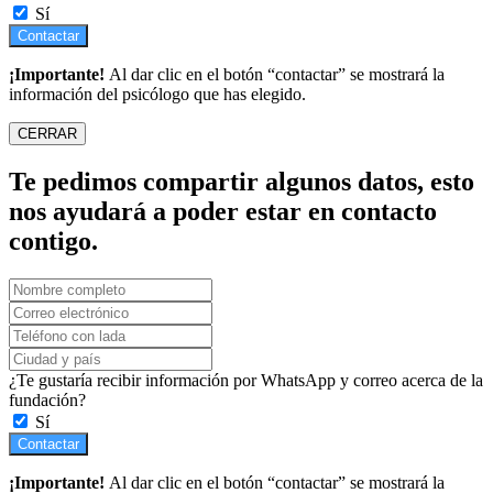
Sí
Contactar
¡Importante!
Al dar clic en el botón “contactar” se mostrará la
información del psicólogo que has elegido.
CERRAR
Te pedimos compartir algunos datos, esto
nos ayudará a poder estar en contacto
contigo.
¿Te gustaría recibir información por WhatsApp y correo acerca de la
fundación?
Sí
Contactar
¡Importante!
Al dar clic en el botón “contactar” se mostrará la