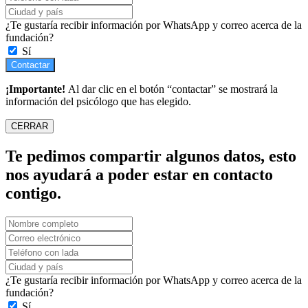
¿Te gustaría recibir información por WhatsApp y correo acerca de la
fundación?
Sí
Contactar
¡Importante!
Al dar clic en el botón “contactar” se mostrará la
información del psicólogo que has elegido.
CERRAR
Te pedimos compartir algunos datos, esto
nos ayudará a poder estar en contacto
contigo.
¿Te gustaría recibir información por WhatsApp y correo acerca de la
fundación?
Sí