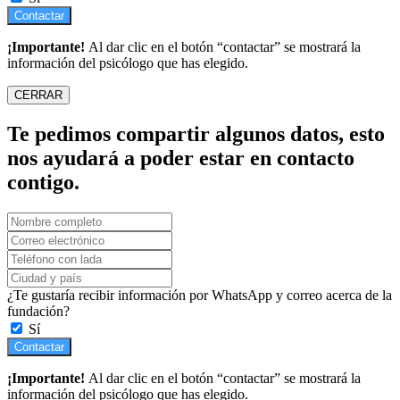
Contactar
¡Importante!
Al dar clic en el botón “contactar” se mostrará la
información del psicólogo que has elegido.
CERRAR
Te pedimos compartir algunos datos, esto
nos ayudará a poder estar en contacto
contigo.
¿Te gustaría recibir información por WhatsApp y correo acerca de la
fundación?
Sí
Contactar
¡Importante!
Al dar clic en el botón “contactar” se mostrará la
información del psicólogo que has elegido.