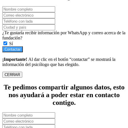
¿Te gustaría recibir información por WhatsApp y correo acerca de la
fundación?
Sí
Contactar
¡Importante!
Al dar clic en el botón “contactar” se mostrará la
información del psicólogo que has elegido.
CERRAR
Te pedimos compartir algunos datos, esto
nos ayudará a poder estar en contacto
contigo.