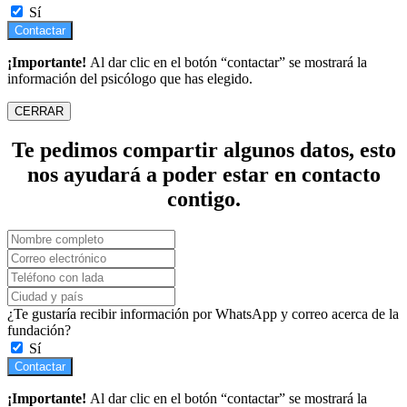
Sí
Contactar
¡Importante!
Al dar clic en el botón “contactar” se mostrará la
información del psicólogo que has elegido.
CERRAR
Te pedimos compartir algunos datos, esto
nos ayudará a poder estar en contacto
contigo.
¿Te gustaría recibir información por WhatsApp y correo acerca de la
fundación?
Sí
Contactar
¡Importante!
Al dar clic en el botón “contactar” se mostrará la