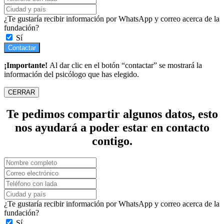
¿Te gustaría recibir información por WhatsApp y correo acerca de la
fundación?
Sí
Contactar
¡Importante!
Al dar clic en el botón “contactar” se mostrará la
información del psicólogo que has elegido.
CERRAR
Te pedimos compartir algunos datos, esto
nos ayudará a poder estar en contacto
contigo.
¿Te gustaría recibir información por WhatsApp y correo acerca de la
fundación?
Sí