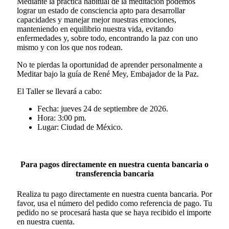
Mediante la práctica habitual de la meditación podemos
lograr un estado de consciencia apto para desarrollar
capacidades y manejar mejor nuestras emociones,
manteniendo en equilibrio nuestra vida, evitando
enfermedades y, sobre todo, encontrando la paz con uno
mismo y con los que nos rodean.
No te pierdas la oportunidad de aprender personalmente a
Meditar bajo la guía de René Mey, Embajador de la Paz.
El Taller se llevará a cabo:
Fecha: jueves 24 de septiembre de 2026.
Hora: 3:00 pm.
Lugar: Ciudad de México.
Para pagos directamente en nuestra cuenta bancaria o
transferencia bancaria
Realiza tu pago directamente en nuestra cuenta bancaria. Por
favor, usa el número del pedido como referencia de pago. Tu
pedido no se procesará hasta que se haya recibido el importe
en nuestra cuenta.