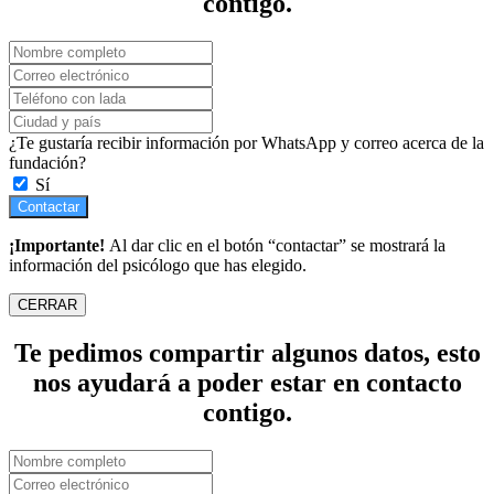
contigo.
¿Te gustaría recibir información por WhatsApp y correo acerca de la
fundación?
Sí
Contactar
¡Importante!
Al dar clic en el botón “contactar” se mostrará la
información del psicólogo que has elegido.
CERRAR
Te pedimos compartir algunos datos, esto
nos ayudará a poder estar en contacto
contigo.