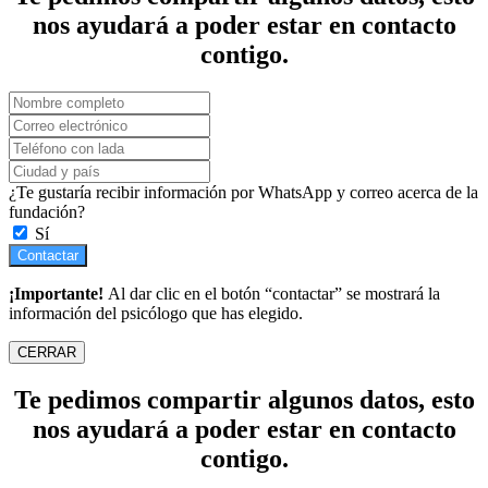
nos ayudará a poder estar en contacto
contigo.
¿Te gustaría recibir información por WhatsApp y correo acerca de la
fundación?
Sí
Contactar
¡Importante!
Al dar clic en el botón “contactar” se mostrará la
información del psicólogo que has elegido.
CERRAR
Te pedimos compartir algunos datos, esto
nos ayudará a poder estar en contacto
contigo.