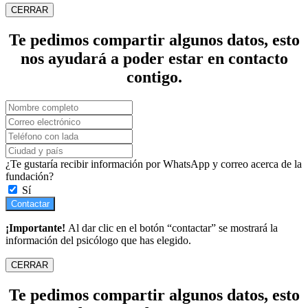
CERRAR
Te pedimos compartir algunos datos, esto
nos ayudará a poder estar en contacto
contigo.
¿Te gustaría recibir información por WhatsApp y correo acerca de la
fundación?
Sí
Contactar
¡Importante!
Al dar clic en el botón “contactar” se mostrará la
información del psicólogo que has elegido.
CERRAR
Te pedimos compartir algunos datos, esto