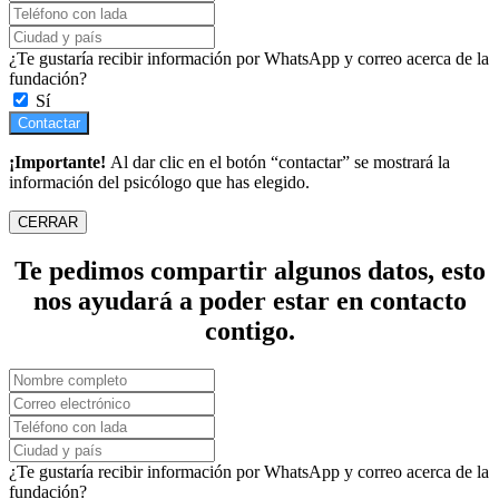
¿Te gustaría recibir información por WhatsApp y correo acerca de la
fundación?
Sí
Contactar
¡Importante!
Al dar clic en el botón “contactar” se mostrará la
información del psicólogo que has elegido.
CERRAR
Te pedimos compartir algunos datos, esto
nos ayudará a poder estar en contacto
contigo.
¿Te gustaría recibir información por WhatsApp y correo acerca de la
fundación?