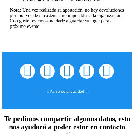
Nota:
Una vez realizada su aportación, no hay devoluciones
por motivos de inasistencia no imputables a la organización.
Con gusto podemos ayudarle a guardar su lugar para el
próximo evento.
:: Aviso de privacidad ::
Te pedimos compartir algunos datos, esto
nos ayudará a poder estar en contacto