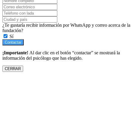
¿Te gustaría recibir información por WhatsApp y correo acerca de la
fundación?
Sí
Contactar
¡Importante!
Al dar clic en el botón “contactar” se mostrará la
información del psicólogo que has elegido.
CERRAR