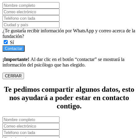
¿Te gustaría recibir información por WhatsApp y correo acerca de la
fundación?
Sí
Contactar
¡Importante!
Al dar clic en el botón “contactar” se mostrará la
información del psicólogo que has elegido.
CERRAR
Te pedimos compartir algunos datos, esto
nos ayudará a poder estar en contacto
contigo.