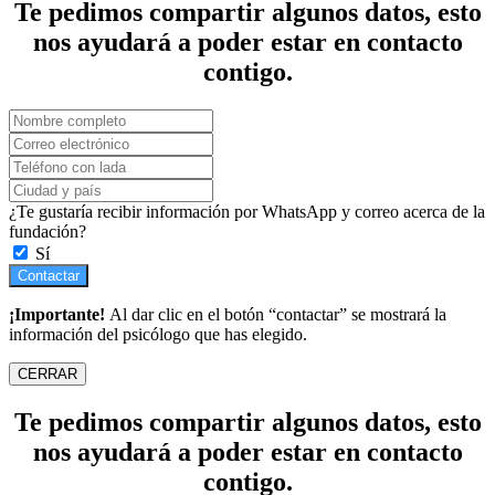
Te pedimos compartir algunos datos, esto
nos ayudará a poder estar en contacto
contigo.
¿Te gustaría recibir información por WhatsApp y correo acerca de la
fundación?
Sí
Contactar
¡Importante!
Al dar clic en el botón “contactar” se mostrará la
información del psicólogo que has elegido.
CERRAR
Te pedimos compartir algunos datos, esto
nos ayudará a poder estar en contacto
contigo.