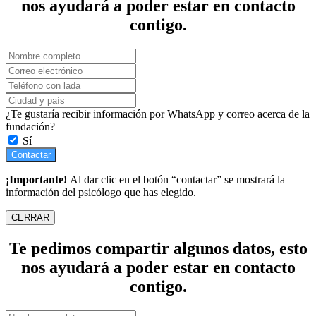
nos ayudará a poder estar en contacto
contigo.
¿Te gustaría recibir información por WhatsApp y correo acerca de la
fundación?
Sí
Contactar
¡Importante!
Al dar clic en el botón “contactar” se mostrará la
información del psicólogo que has elegido.
CERRAR
Te pedimos compartir algunos datos, esto
nos ayudará a poder estar en contacto
contigo.