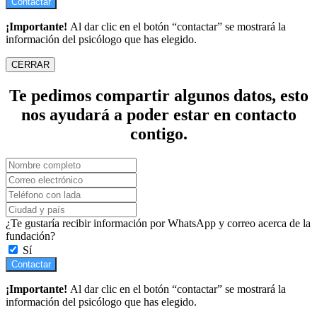
Contactar
¡Importante!
Al dar clic en el botón “contactar” se mostrará la
información del psicólogo que has elegido.
CERRAR
Te pedimos compartir algunos datos, esto
nos ayudará a poder estar en contacto
contigo.
¿Te gustaría recibir información por WhatsApp y correo acerca de la
fundación?
Sí
Contactar
¡Importante!
Al dar clic en el botón “contactar” se mostrará la
información del psicólogo que has elegido.