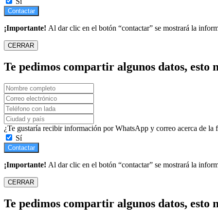
Sí
Contactar
¡Importante!
Al dar clic en el botón “contactar” se mostrará la infor
CERRAR
Te pedimos compartir algunos datos, esto n
¿Te gustaría recibir información por WhatsApp y correo acerca de la
Sí
Contactar
¡Importante!
Al dar clic en el botón “contactar” se mostrará la infor
CERRAR
Te pedimos compartir algunos datos, esto n