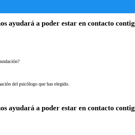
os ayudará a poder estar en contacto contig
 fundación?
mación del psicólogo que has elegido.
os ayudará a poder estar en contacto contig