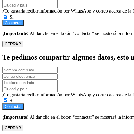
¿Te gustaría recibir información por WhatsApp y correo acerca de la
Sí
Contactar
¡Importante!
Al dar clic en el botón “contactar” se mostrará la infor
CERRAR
Te pedimos compartir algunos datos, esto n
¿Te gustaría recibir información por WhatsApp y correo acerca de la
Sí
Contactar
¡Importante!
Al dar clic en el botón “contactar” se mostrará la infor
CERRAR