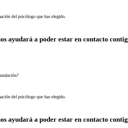
mación del psicólogo que has elegido.
os ayudará a poder estar en contacto contig
 fundación?
mación del psicólogo que has elegido.
os ayudará a poder estar en contacto contig