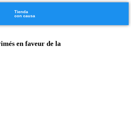
Tienda
con causa
imés en faveur de la