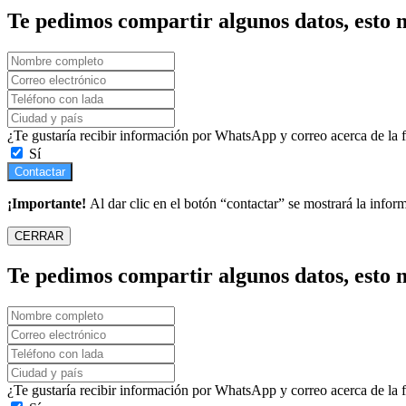
Te pedimos compartir algunos datos, esto n
¿Te gustaría recibir información por WhatsApp y correo acerca de la
Sí
Contactar
¡Importante!
Al dar clic en el botón “contactar” se mostrará la infor
CERRAR
Te pedimos compartir algunos datos, esto n
¿Te gustaría recibir información por WhatsApp y correo acerca de la