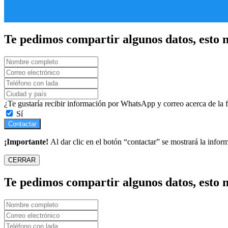
Te pedimos compartir algunos datos, esto n
¿Te gustaría recibir información por WhatsApp y correo acerca de la
Sí
Contactar
¡Importante!
Al dar clic en el botón “contactar” se mostrará la infor
CERRAR
Te pedimos compartir algunos datos, esto n