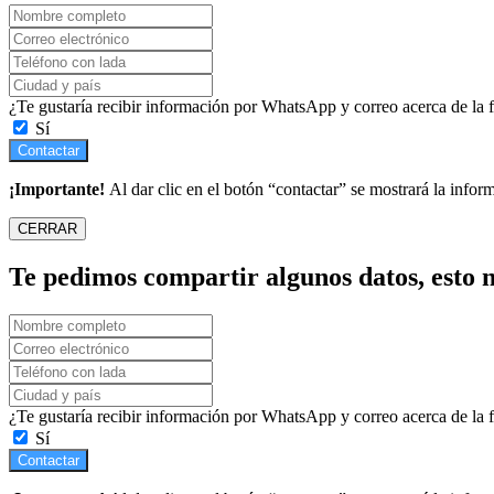
¿Te gustaría recibir información por WhatsApp y correo acerca de la
Sí
Contactar
¡Importante!
Al dar clic en el botón “contactar” se mostrará la infor
CERRAR
Te pedimos compartir algunos datos, esto n
¿Te gustaría recibir información por WhatsApp y correo acerca de la
Sí
Contactar