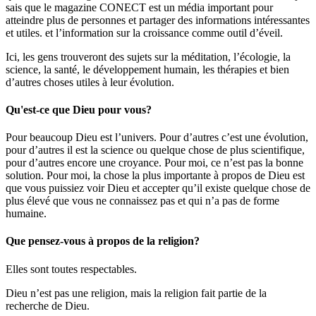
sais que le magazine CONECT est un média important pour
atteindre plus de personnes et partager des informations intéressantes
et utiles. et l’information sur la croissance comme outil d’éveil.
Ici, les gens trouveront des sujets sur la méditation, l’écologie, la
science, la santé, le développement humain, les thérapies et bien
d’autres choses utiles à leur évolution.
Qu'est-ce que Dieu pour vous?
Pour beaucoup Dieu est l’univers. Pour d’autres c’est une évolution,
pour d’autres il est la science ou quelque chose de plus scientifique,
pour d’autres encore une croyance.
Pour moi, ce n’est pas la bonne
solution. Pour moi, la chose la plus importante à propos de Dieu est
que vous puissiez voir Dieu et accepter qu’il existe quelque chose de
plus élevé que vous ne connaissez pas et qui n’a pas de forme
humaine.
Que pensez-vous à propos de la religion?
Elles sont toutes respectables.
Dieu n’est pas une religion, mais la religion fait partie de la
recherche de Dieu.