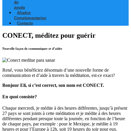
de
ayuda
Aliados
Complementarios
Contacto
CONECT, méditez pour guérir
Nouvelle façon de communiquer et d’aider
René, vous bénéficiez désormais d’une nouvelle forme de
communication et d’aide à travers la méditation, est-ce exact?
Bonjour Eli, si c’est correct, son nom est CONECT.
En quoi consiste?
Chaque mercredi, je médite à des heures différentes, jusqu’à présent
27 pays se sont joints à cette méditation et je médite à des heures
différentes pendant presque toute la journée, en fonction de l’heure
de chaque pays, par exemple : pour le Mexique, je médite à 19
heures et pour l’Europe à 12h, soit 19 heures du soir pour eux.