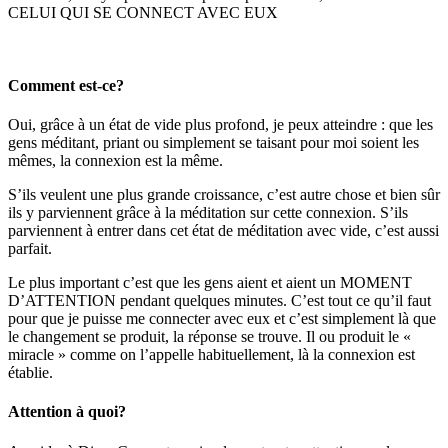
CELUI QUI SE CONNECT AVEC EUX
Comment est-ce?
Oui, grâce à un état de vide plus profond, je peux atteindre : que les
gens méditant, priant ou simplement se taisant pour moi soient les
mêmes, la connexion est la même.
S’ils veulent une plus grande croissance, c’est autre chose et bien sûr
ils y parviennent grâce à la méditation sur cette connexion. S’ils
parviennent à entrer dans cet état de méditation avec vide, c’est aussi
parfait.
Le plus important c’est que les gens aient et aient un MOMENT
D’ATTENTION pendant quelques minutes. C’est tout ce qu’il faut
pour que je puisse me connecter avec eux et c’est simplement là que
le changement se produit, la réponse se trouve. Il ou produit le «
miracle » comme on l’appelle habituellement, là la connexion est
établie.
Attention à quoi?