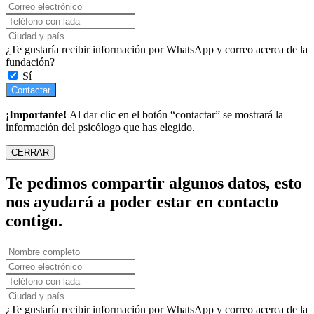
¿Te gustaría recibir información por WhatsApp y correo acerca de la
fundación?
Sí
Contactar
¡Importante!
Al dar clic en el botón “contactar” se mostrará la
información del psicólogo que has elegido.
CERRAR
Te pedimos compartir algunos datos, esto
nos ayudará a poder estar en contacto
contigo.
¿Te gustaría recibir información por WhatsApp y correo acerca de la