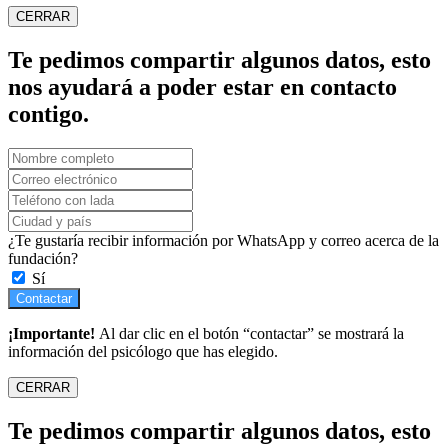
CERRAR
Te pedimos compartir algunos datos, esto
nos ayudará a poder estar en contacto
contigo.
¿Te gustaría recibir información por WhatsApp y correo acerca de la
fundación?
Sí
Contactar
¡Importante!
Al dar clic en el botón “contactar” se mostrará la
información del psicólogo que has elegido.
CERRAR
Te pedimos compartir algunos datos, esto