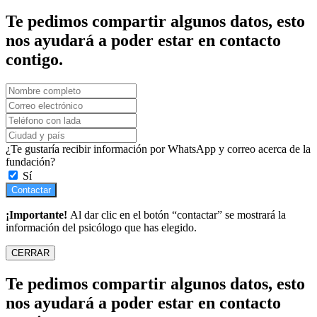
Te pedimos compartir algunos datos, esto
nos ayudará a poder estar en contacto
contigo.
¿Te gustaría recibir información por WhatsApp y correo acerca de la
fundación?
Sí
Contactar
¡Importante!
Al dar clic en el botón “contactar” se mostrará la
información del psicólogo que has elegido.
CERRAR
Te pedimos compartir algunos datos, esto
nos ayudará a poder estar en contacto