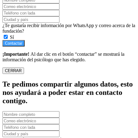
¿Te gustaría recibir información por WhatsApp y correo acerca de la
fundación?
Sí
Contactar
¡Importante!
Al dar clic en el botón “contactar” se mostrará la
información del psicólogo que has elegido.
CERRAR
Te pedimos compartir algunos datos, esto
nos ayudará a poder estar en contacto
contigo.