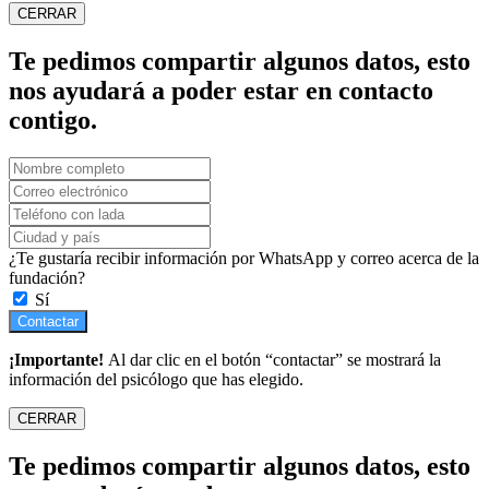
CERRAR
Te pedimos compartir algunos datos, esto
nos ayudará a poder estar en contacto
contigo.
¿Te gustaría recibir información por WhatsApp y correo acerca de la
fundación?
Sí
Contactar
¡Importante!
Al dar clic en el botón “contactar” se mostrará la
información del psicólogo que has elegido.
CERRAR
Te pedimos compartir algunos datos, esto