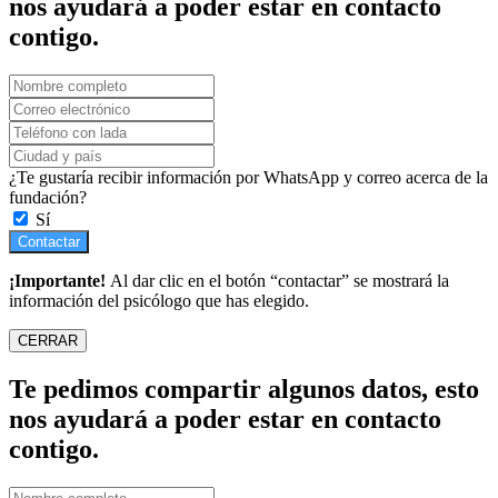
nos ayudará a poder estar en contacto
contigo.
¿Te gustaría recibir información por WhatsApp y correo acerca de la
fundación?
Sí
Contactar
¡Importante!
Al dar clic en el botón “contactar” se mostrará la
información del psicólogo que has elegido.
CERRAR
Te pedimos compartir algunos datos, esto
nos ayudará a poder estar en contacto
contigo.