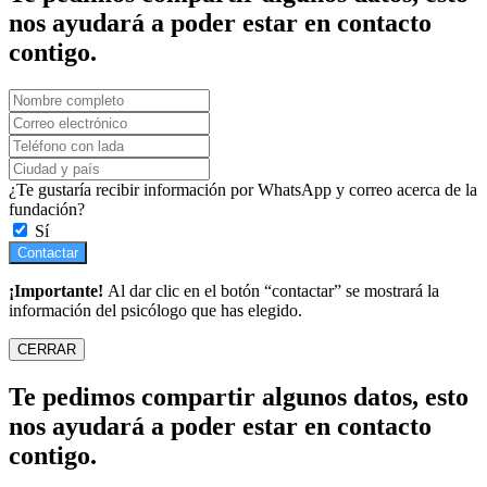
nos ayudará a poder estar en contacto
contigo.
¿Te gustaría recibir información por WhatsApp y correo acerca de la
fundación?
Sí
Contactar
¡Importante!
Al dar clic en el botón “contactar” se mostrará la
información del psicólogo que has elegido.
CERRAR
Te pedimos compartir algunos datos, esto
nos ayudará a poder estar en contacto
contigo.