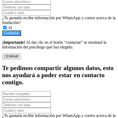
¿Te gustaría recibir información por WhatsApp y correo acerca de la
fundación?
Sí
Contactar
¡Importante!
Al dar clic en el botón “contactar” se mostrará la
información del psicólogo que has elegido.
CERRAR
Te pedimos compartir algunos datos, esto
nos ayudará a poder estar en contacto
contigo.
¿Te gustaría recibir información por WhatsApp y correo acerca de la