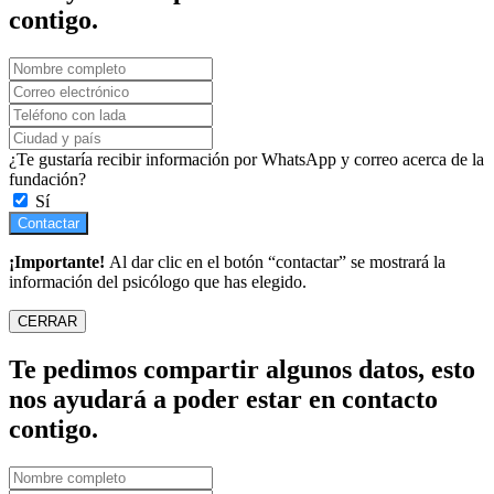
contigo.
¿Te gustaría recibir información por WhatsApp y correo acerca de la
fundación?
Sí
Contactar
¡Importante!
Al dar clic en el botón “contactar” se mostrará la
información del psicólogo que has elegido.
CERRAR
Te pedimos compartir algunos datos, esto
nos ayudará a poder estar en contacto
contigo.