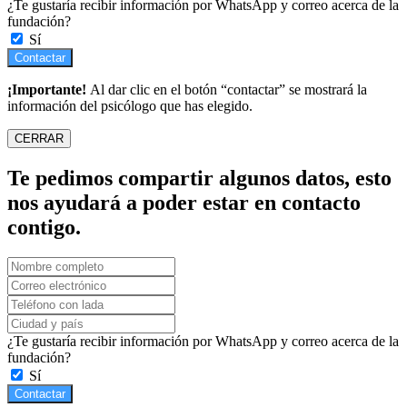
¿Te gustaría recibir información por WhatsApp y correo acerca de la
fundación?
Sí
Contactar
¡Importante!
Al dar clic en el botón “contactar” se mostrará la
información del psicólogo que has elegido.
CERRAR
Te pedimos compartir algunos datos, esto
nos ayudará a poder estar en contacto
contigo.
¿Te gustaría recibir información por WhatsApp y correo acerca de la
fundación?
Sí
Contactar