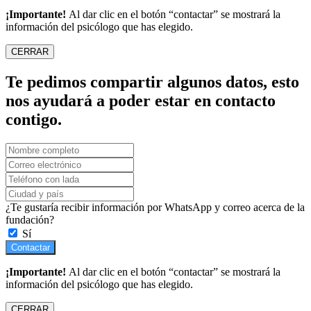
¡Importante!
Al dar clic en el botón “contactar” se mostrará la
información del psicólogo que has elegido.
CERRAR
Te pedimos compartir algunos datos, esto
nos ayudará a poder estar en contacto
contigo.
¿Te gustaría recibir información por WhatsApp y correo acerca de la
fundación?
Sí
Contactar
¡Importante!
Al dar clic en el botón “contactar” se mostrará la
información del psicólogo que has elegido.
CERRAR