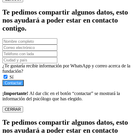
Te pedimos compartir algunos datos, esto
nos ayudará a poder estar en contacto
contigo.
¿Te gustaría recibir información por WhatsApp y correo acerca de la
fundación?
Sí
Contactar
¡Importante!
Al dar clic en el botón “contactar” se mostrará la
información del psicólogo que has elegido.
CERRAR
Te pedimos compartir algunos datos, esto
nos ayudará a poder estar en contacto