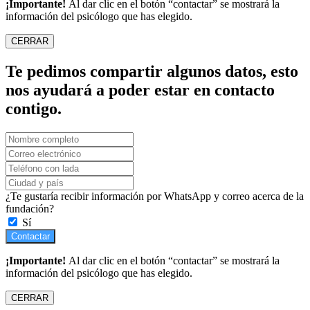
¡Importante!
Al dar clic en el botón “contactar” se mostrará la
información del psicólogo que has elegido.
CERRAR
Te pedimos compartir algunos datos, esto
nos ayudará a poder estar en contacto
contigo.
¿Te gustaría recibir información por WhatsApp y correo acerca de la
fundación?
Sí
Contactar
¡Importante!
Al dar clic en el botón “contactar” se mostrará la
información del psicólogo que has elegido.
CERRAR