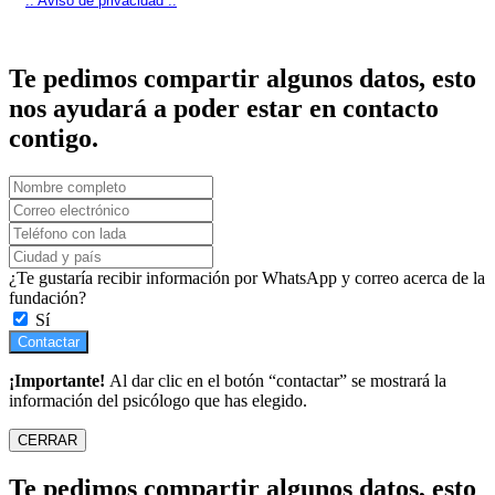
:: Aviso de privacidad ::
Te pedimos compartir algunos datos, esto
nos ayudará a poder estar en contacto
contigo.
¿Te gustaría recibir información por WhatsApp y correo acerca de la
fundación?
Sí
Contactar
¡Importante!
Al dar clic en el botón “contactar” se mostrará la
información del psicólogo que has elegido.
CERRAR
Te pedimos compartir algunos datos, esto