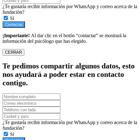
¿Te gustaría recibir información por WhatsApp y correo acerca de la
fundación?
Sí
Contactar
¡Importante!
Al dar clic en el botón “contactar” se mostrará la
información del psicólogo que has elegido.
CERRAR
Te pedimos compartir algunos datos, esto
nos ayudará a poder estar en contacto
contigo.
¿Te gustaría recibir información por WhatsApp y correo acerca de la
fundación?
Sí