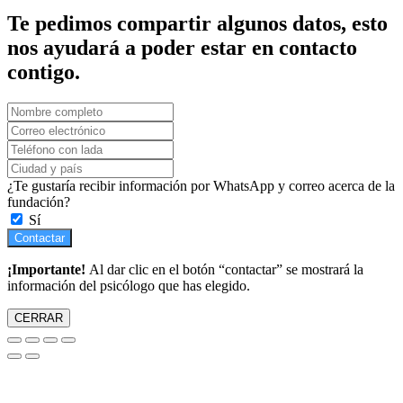
Te pedimos compartir algunos datos, esto
nos ayudará a poder estar en contacto
contigo.
¿Te gustaría recibir información por WhatsApp y correo acerca de la
fundación?
Sí
Contactar
¡Importante!
Al dar clic en el botón “contactar” se mostrará la
información del psicólogo que has elegido.
CERRAR