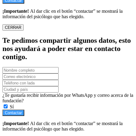
Contactar
¡Importante!
Al dar clic en el botón “contactar” se mostrará la
información del psicólogo que has elegido.
CERRAR
Te pedimos compartir algunos datos, esto
nos ayudará a poder estar en contacto
contigo.
¿Te gustaría recibir información por WhatsApp y correo acerca de la
fundación?
Sí
Contactar
¡Importante!
Al dar clic en el botón “contactar” se mostrará la
información del psicólogo que has elegido.