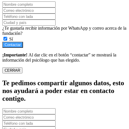
¿Te gustaría recibir información por WhatsApp y correo acerca de la
fundación?
Sí
Contactar
¡Importante!
Al dar clic en el botón “contactar” se mostrará la
información del psicólogo que has elegido.
CERRAR
Te pedimos compartir algunos datos, esto
nos ayudará a poder estar en contacto
contigo.