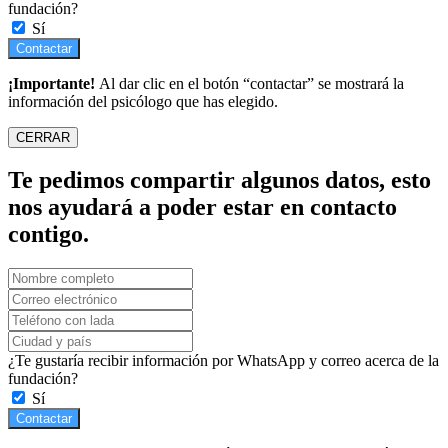
fundación?
Sí
Contactar
¡Importante!
Al dar clic en el botón “contactar” se mostrará la
información del psicólogo que has elegido.
CERRAR
Te pedimos compartir algunos datos, esto
nos ayudará a poder estar en contacto
contigo.
¿Te gustaría recibir información por WhatsApp y correo acerca de la
fundación?
Sí
Contactar