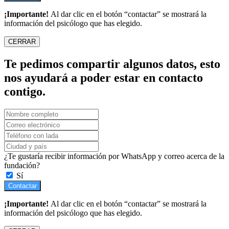
¡Importante!
Al dar clic en el botón “contactar” se mostrará la
información del psicólogo que has elegido.
CERRAR
Te pedimos compartir algunos datos, esto
nos ayudará a poder estar en contacto
contigo.
¿Te gustaría recibir información por WhatsApp y correo acerca de la
fundación?
Sí
Contactar
¡Importante!
Al dar clic en el botón “contactar” se mostrará la
información del psicólogo que has elegido.