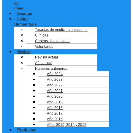
en
línea
Eventos
Labor
Humanitaria
Terapias de medicina emocional
Clínicas
Centros Humanitarios
Voluntarios
Revista
Revista actual
Año actual
Números anteriores
Año 2024
Año 2023
Año 2022
Año 2021
Año 2020
Año 2019
Año 2018
Año 2017
Año 2016
Años 2015, 2014 y 2012
Productos