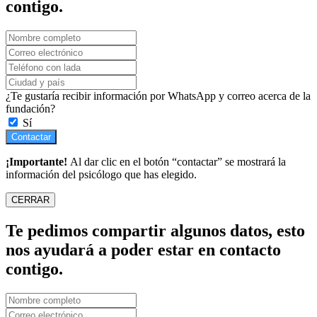
contigo.
¿Te gustaría recibir información por WhatsApp y correo acerca de la
fundación?
Sí
Contactar
¡Importante!
Al dar clic en el botón “contactar” se mostrará la
información del psicólogo que has elegido.
CERRAR
Te pedimos compartir algunos datos, esto
nos ayudará a poder estar en contacto
contigo.