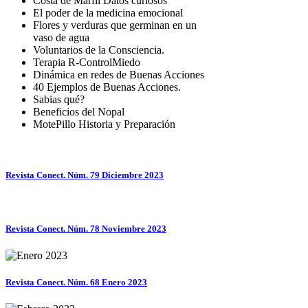
Costa de Marfíl Datos curiosos
El poder de la medicina emocional
Flores y verduras que germinan en un
vaso de agua
Voluntarios de la Consciencia.
Terapia R-ControlMiedo
Dinámica en redes de Buenas Acciones
40 Ejemplos de Buenas Acciones.
Sabias qué?
Beneficios del Nopal
MotePillo Historia y Preparación
Revista Conect. Núm. 79 Diciembre 2023
Revista Conect. Núm. 78 Noviembre 2023
Revista Conect. Núm. 68 Enero 2023