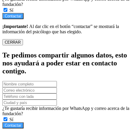
fundación?
Sí
Contactar
¡Importante!
Al dar clic en el botón “contactar” se mostrará la
información del psicólogo que has elegido.
CERRAR
Te pedimos compartir algunos datos, esto
nos ayudará a poder estar en contacto
contigo.
¿Te gustaría recibir información por WhatsApp y correo acerca de la
fundación?
Sí
Contactar