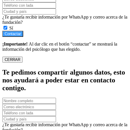
¿Te gustaría recibir información por WhatsApp y correo acerca de la
fundación?
Sí
Contactar
¡Importante!
Al dar clic en el botón “contactar” se mostrará la
información del psicólogo que has elegido.
CERRAR
Te pedimos compartir algunos datos, esto
nos ayudará a poder estar en contacto
contigo.
¿Te gustaría recibir información por WhatsApp y correo acerca de la
fundación?