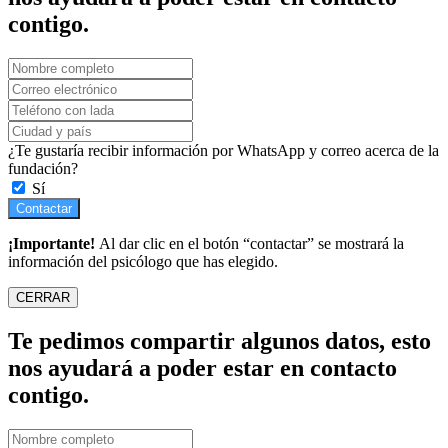
contigo.
¿Te gustaría recibir información por WhatsApp y correo acerca de la
fundación?
Sí
Contactar
¡Importante!
Al dar clic en el botón “contactar” se mostrará la
información del psicólogo que has elegido.
CERRAR
Te pedimos compartir algunos datos, esto
nos ayudará a poder estar en contacto
contigo.