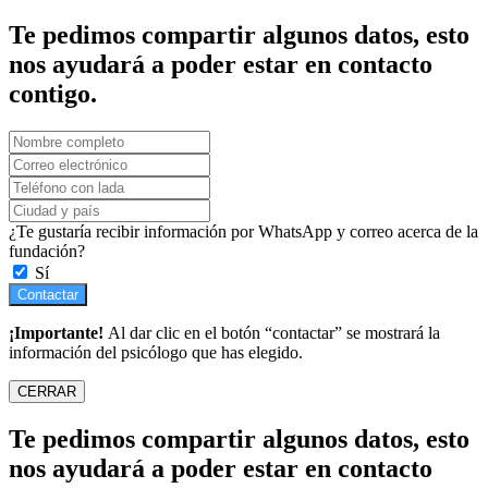
Te pedimos compartir algunos datos, esto
nos ayudará a poder estar en contacto
contigo.
¿Te gustaría recibir información por WhatsApp y correo acerca de la
fundación?
Sí
Contactar
¡Importante!
Al dar clic en el botón “contactar” se mostrará la
información del psicólogo que has elegido.
CERRAR
Te pedimos compartir algunos datos, esto
nos ayudará a poder estar en contacto