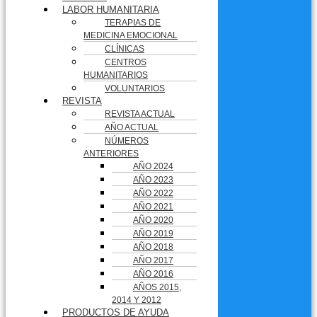
LABOR HUMANITARIA
TERAPIAS DE
MEDICINA EMOCIONAL
CLÍNICAS
CENTROS
HUMANITARIOS
VOLUNTARIOS
REVISTA
REVISTA ACTUAL
AÑO ACTUAL
NÚMEROS
ANTERIORES
AÑO 2024
AÑO 2023
AÑO 2022
AÑO 2021
AÑO 2020
AÑO 2019
AÑO 2018
AÑO 2017
AÑO 2016
AÑOS 2015,
2014 Y 2012
PRODUCTOS DE AYUDA