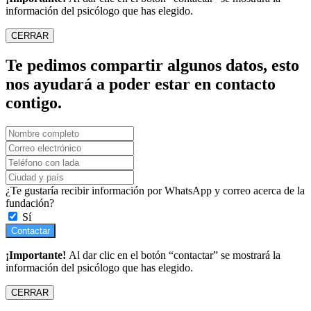
información del psicólogo que has elegido.
CERRAR
Te pedimos compartir algunos datos, esto
nos ayudará a poder estar en contacto
contigo.
¿Te gustaría recibir información por WhatsApp y correo acerca de la
fundación?
Sí
Contactar
¡Importante!
Al dar clic en el botón “contactar” se mostrará la
información del psicólogo que has elegido.
CERRAR