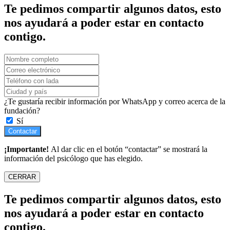
Te pedimos compartir algunos datos, esto
nos ayudará a poder estar en contacto
contigo.
¿Te gustaría recibir información por WhatsApp y correo acerca de la
fundación?
Sí
Contactar
¡Importante!
Al dar clic en el botón “contactar” se mostrará la
información del psicólogo que has elegido.
CERRAR
Te pedimos compartir algunos datos, esto
nos ayudará a poder estar en contacto
contigo.