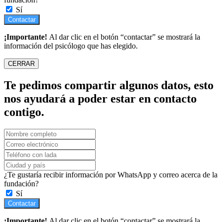
Sí
Contactar
¡Importante!
Al dar clic en el botón “contactar” se mostrará la
información del psicólogo que has elegido.
CERRAR
Te pedimos compartir algunos datos, esto
nos ayudará a poder estar en contacto
contigo.
¿Te gustaría recibir información por WhatsApp y correo acerca de la
fundación?
Sí
Contactar
¡Importante!
Al dar clic en el botón “contactar” se mostrará la