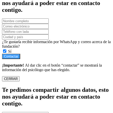
nos ayudará a poder estar en contacto
contigo.
¿Te gustaría recibir información por WhatsApp y correo acerca de la
fundación?
Sí
Contactar
¡Importante!
Al dar clic en el botón “contactar” se mostrará la
información del psicólogo que has elegido.
CERRAR
Te pedimos compartir algunos datos, esto
nos ayudará a poder estar en contacto
contigo.