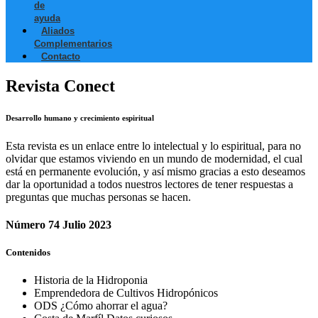
de
ayuda
Aliados
Complementarios
Contacto
Revista Conect
Desarrollo humano y crecimiento espiritual
Esta revista es un enlace entre lo intelectual y lo espiritual, para no
olvidar que estamos viviendo en un mundo de modernidad, el cual
está en permanente evolución, y así mismo gracias a esto deseamos
dar la oportunidad a todos nuestros lectores de tener respuestas a
preguntas que muchas personas se hacen.
Número 74 Julio 2023
Contenidos
Historia de la Hidroponia
Emprendedora de Cultivos Hidropónicos
ODS ¿Cómo ahorrar el agua?