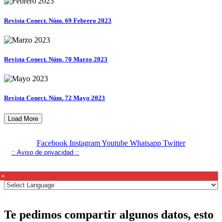
Revista Conect. Núm. 69 Febrero 2023
Revista Conect. Núm. 70 Marzo 2023
Revista Conect. Núm. 72 Mayo 2023
Load More
Facebook
Instagram
Youtube
Whatsapp
Twitter
:: Aviso de privacidad ::
 »
Te pedimos compartir algunos datos, esto