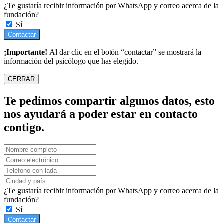
¿Te gustaría recibir información por WhatsApp y correo acerca de la
fundación?
Sí
Contactar
¡Importante!
Al dar clic en el botón “contactar” se mostrará la
información del psicólogo que has elegido.
CERRAR
Te pedimos compartir algunos datos, esto
nos ayudará a poder estar en contacto
contigo.
¿Te gustaría recibir información por WhatsApp y correo acerca de la
fundación?
Sí
Contactar