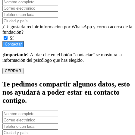
¿Te gustaría recibir información por WhatsApp y correo acerca de la
fundación?
Sí
Contactar
¡Importante!
Al dar clic en el botón “contactar” se mostrará la
información del psicólogo que has elegido.
CERRAR
Te pedimos compartir algunos datos, esto
nos ayudará a poder estar en contacto
contigo.