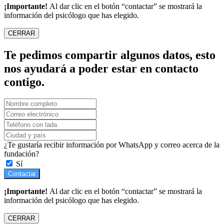
¡Importante!
Al dar clic en el botón “contactar” se mostrará la
información del psicólogo que has elegido.
CERRAR
Te pedimos compartir algunos datos, esto
nos ayudará a poder estar en contacto
contigo.
¿Te gustaría recibir información por WhatsApp y correo acerca de la
fundación?
Sí
Contactar
¡Importante!
Al dar clic en el botón “contactar” se mostrará la
información del psicólogo que has elegido.
CERRAR