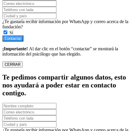
¿Te gustaría recibir información por WhatsApp y correo acerca de la
fundación?
Sí
Contactar
¡Importante!
Al dar clic en el botón “contactar” se mostrará la
información del psicólogo que has elegido.
CERRAR
Te pedimos compartir algunos datos, esto
nos ayudará a poder estar en contacto
contigo.
¿Te gustaría recibir información por WhatsApp y correo acerca de la