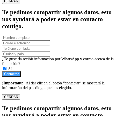
CERRAR
Te pedimos compartir algunos datos, esto
nos ayudará a poder estar en contacto
contigo.
¿Te gustaría recibir información por WhatsApp y correo acerca de la
fundación?
Sí
Contactar
¡Importante!
Al dar clic en el botón “contactar” se mostrará la
información del psicólogo que has elegido.
CERRAR
Te pedimos compartir algunos datos, esto
nos ayudará a poder estar en contacto