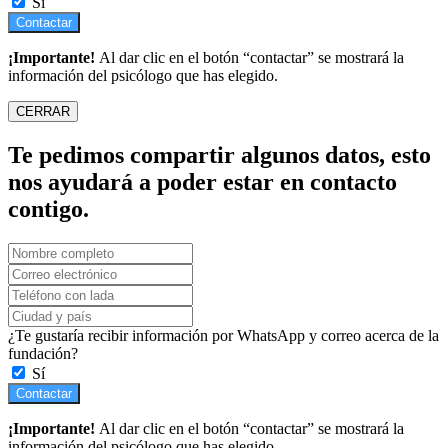
Sí
Contactar
¡Importante!
Al dar clic en el botón “contactar” se mostrará la
información del psicólogo que has elegido.
CERRAR
Te pedimos compartir algunos datos, esto
nos ayudará a poder estar en contacto
contigo.
¿Te gustaría recibir información por WhatsApp y correo acerca de la
fundación?
Sí
Contactar
¡Importante!
Al dar clic en el botón “contactar” se mostrará la
información del psicólogo que has elegido.