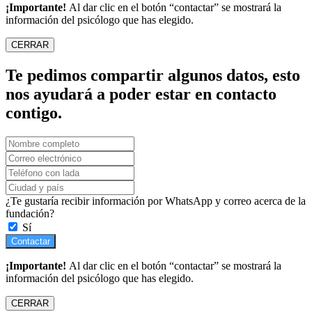
¡Importante!
Al dar clic en el botón “contactar” se mostrará la
información del psicólogo que has elegido.
CERRAR
Te pedimos compartir algunos datos, esto
nos ayudará a poder estar en contacto
contigo.
¿Te gustaría recibir información por WhatsApp y correo acerca de la
fundación?
Sí
Contactar
¡Importante!
Al dar clic en el botón “contactar” se mostrará la
información del psicólogo que has elegido.
CERRAR