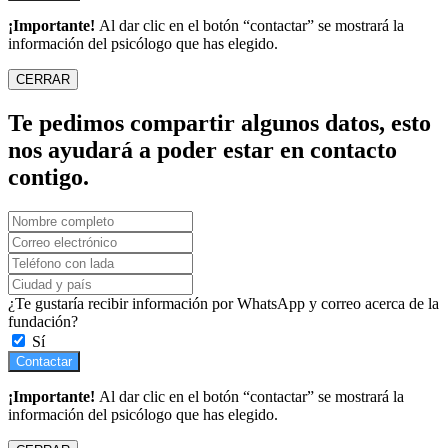
¡Importante!
Al dar clic en el botón “contactar” se mostrará la
información del psicólogo que has elegido.
CERRAR
Te pedimos compartir algunos datos, esto
nos ayudará a poder estar en contacto
contigo.
¿Te gustaría recibir información por WhatsApp y correo acerca de la
fundación?
Sí
Contactar
¡Importante!
Al dar clic en el botón “contactar” se mostrará la
información del psicólogo que has elegido.