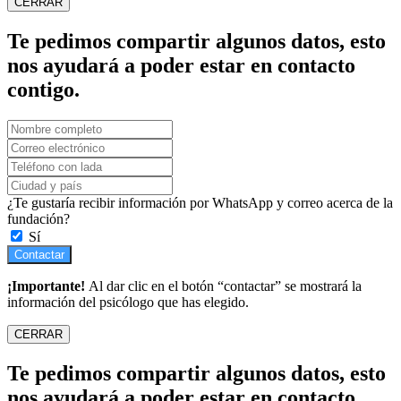
CERRAR
Te pedimos compartir algunos datos, esto
nos ayudará a poder estar en contacto
contigo.
¿Te gustaría recibir información por WhatsApp y correo acerca de la
fundación?
Sí
Contactar
¡Importante!
Al dar clic en el botón “contactar” se mostrará la
información del psicólogo que has elegido.
CERRAR
Te pedimos compartir algunos datos, esto
nos ayudará a poder estar en contacto