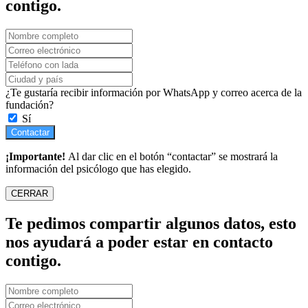
contigo.
¿Te gustaría recibir información por WhatsApp y correo acerca de la
fundación?
Sí
Contactar
¡Importante!
Al dar clic en el botón “contactar” se mostrará la
información del psicólogo que has elegido.
CERRAR
Te pedimos compartir algunos datos, esto
nos ayudará a poder estar en contacto
contigo.