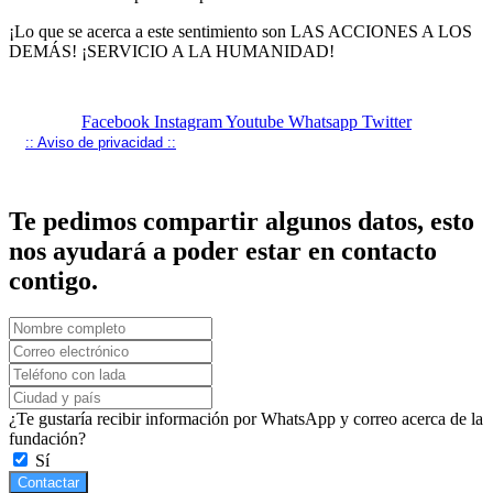
¡Lo que se acerca a este sentimiento son LAS ACCIONES A LOS
DEMÁS! ¡SERVICIO A LA HUMANIDAD!
Facebook
Instagram
Youtube
Whatsapp
Twitter
:: Aviso de privacidad ::
Te pedimos compartir algunos datos, esto
nos ayudará a poder estar en contacto
contigo.
¿Te gustaría recibir información por WhatsApp y correo acerca de la
fundación?
Sí
Contactar