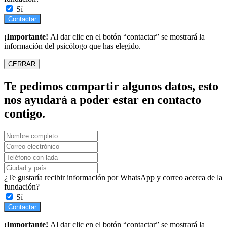
Sí
Contactar
¡Importante!
Al dar clic en el botón “contactar” se mostrará la
información del psicólogo que has elegido.
CERRAR
Te pedimos compartir algunos datos, esto
nos ayudará a poder estar en contacto
contigo.
¿Te gustaría recibir información por WhatsApp y correo acerca de la
fundación?
Sí
Contactar
¡Importante!
Al dar clic en el botón “contactar” se mostrará la