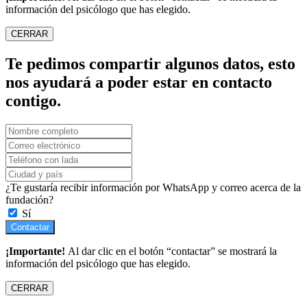
información del psicólogo que has elegido.
CERRAR
Te pedimos compartir algunos datos, esto
nos ayudará a poder estar en contacto
contigo.
¿Te gustaría recibir información por WhatsApp y correo acerca de la
fundación?
Sí
Contactar
¡Importante!
Al dar clic en el botón “contactar” se mostrará la
información del psicólogo que has elegido.
CERRAR