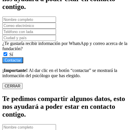
contigo.
¿Te gustaría recibir información por WhatsApp y correo acerca de la
fundación?
Sí
Contactar
¡Importante!
Al dar clic en el botón “contactar” se mostrará la
información del psicólogo que has elegido.
CERRAR
Te pedimos compartir algunos datos, esto
nos ayudará a poder estar en contacto
contigo.