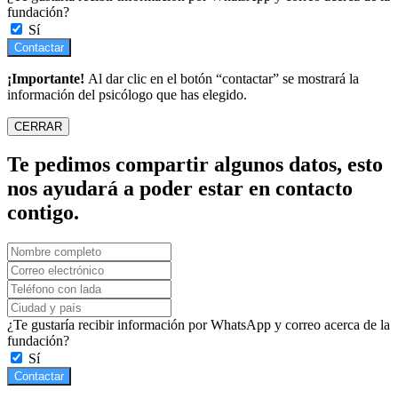
fundación?
Sí
Contactar
¡Importante!
Al dar clic en el botón “contactar” se mostrará la
información del psicólogo que has elegido.
CERRAR
Te pedimos compartir algunos datos, esto
nos ayudará a poder estar en contacto
contigo.
¿Te gustaría recibir información por WhatsApp y correo acerca de la
fundación?
Sí
Contactar