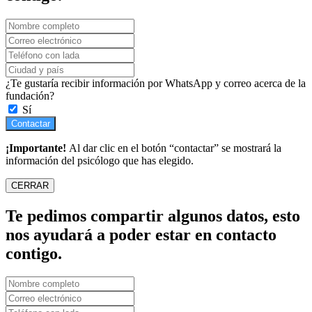
¿Te gustaría recibir información por WhatsApp y correo acerca de la
fundación?
Sí
Contactar
¡Importante!
Al dar clic en el botón “contactar” se mostrará la
información del psicólogo que has elegido.
CERRAR
Te pedimos compartir algunos datos, esto
nos ayudará a poder estar en contacto
contigo.