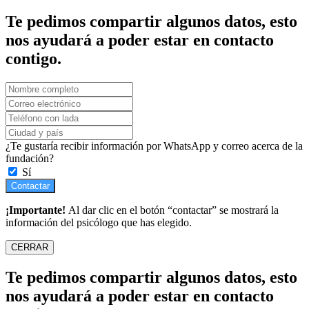
Te pedimos compartir algunos datos, esto
nos ayudará a poder estar en contacto
contigo.
¿Te gustaría recibir información por WhatsApp y correo acerca de la
fundación?
Sí
Contactar
¡Importante!
Al dar clic en el botón “contactar” se mostrará la
información del psicólogo que has elegido.
CERRAR
Te pedimos compartir algunos datos, esto
nos ayudará a poder estar en contacto