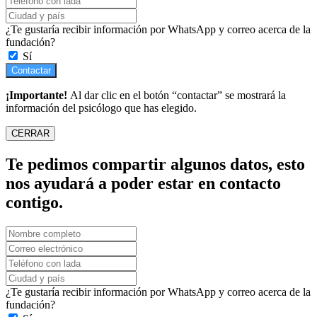
¿Te gustaría recibir información por WhatsApp y correo acerca de la
fundación?
Sí
Contactar
¡Importante!
Al dar clic en el botón “contactar” se mostrará la
información del psicólogo que has elegido.
CERRAR
Te pedimos compartir algunos datos, esto
nos ayudará a poder estar en contacto
contigo.
¿Te gustaría recibir información por WhatsApp y correo acerca de la
fundación?