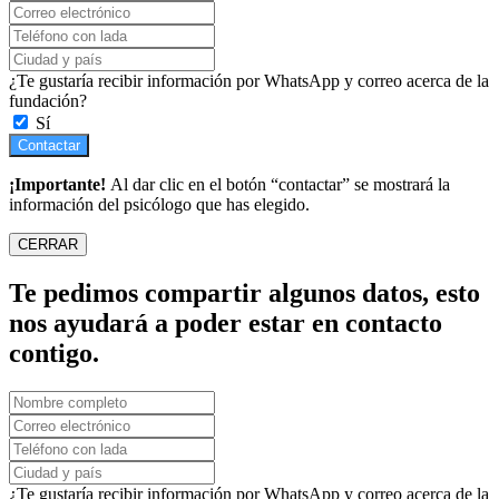
¿Te gustaría recibir información por WhatsApp y correo acerca de la
fundación?
Sí
Contactar
¡Importante!
Al dar clic en el botón “contactar” se mostrará la
información del psicólogo que has elegido.
CERRAR
Te pedimos compartir algunos datos, esto
nos ayudará a poder estar en contacto
contigo.
¿Te gustaría recibir información por WhatsApp y correo acerca de la