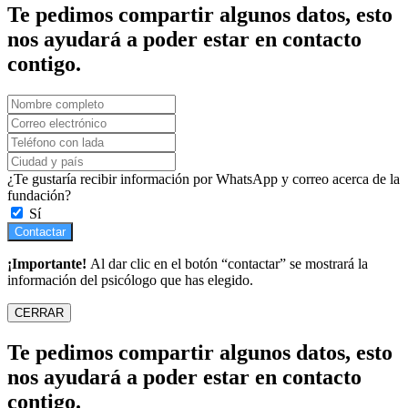
Te pedimos compartir algunos datos, esto
nos ayudará a poder estar en contacto
contigo.
¿Te gustaría recibir información por WhatsApp y correo acerca de la
fundación?
Sí
Contactar
¡Importante!
Al dar clic en el botón “contactar” se mostrará la
información del psicólogo que has elegido.
CERRAR
Te pedimos compartir algunos datos, esto
nos ayudará a poder estar en contacto
contigo.