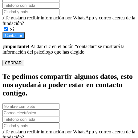
¿Te gustaría recibir información por WhatsApp y correo acerca de la
fundación?
Sí
Contactar
¡Importante!
Al dar clic en el botón “contactar” se mostrará la
información del psicólogo que has elegido.
CERRAR
Te pedimos compartir algunos datos, esto
nos ayudará a poder estar en contacto
contigo.
¿Te gustaría recibir información por WhatsApp y correo acerca de la
fundación?