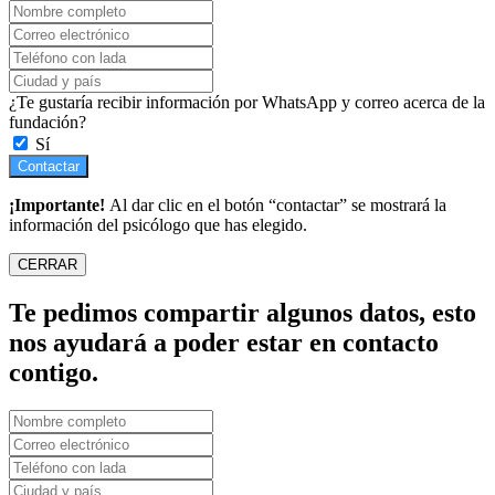
¿Te gustaría recibir información por WhatsApp y correo acerca de la
fundación?
Sí
Contactar
¡Importante!
Al dar clic en el botón “contactar” se mostrará la
información del psicólogo que has elegido.
CERRAR
Te pedimos compartir algunos datos, esto
nos ayudará a poder estar en contacto
contigo.