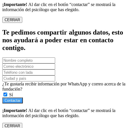
¡Importante!
Al dar clic en el botón “contactar” se mostrará la
información del psicólogo que has elegido.
CERRAR
Te pedimos compartir algunos datos, esto
nos ayudará a poder estar en contacto
contigo.
¿Te gustaría recibir información por WhatsApp y correo acerca de la
fundación?
Sí
Contactar
¡Importante!
Al dar clic en el botón “contactar” se mostrará la
información del psicólogo que has elegido.
CERRAR