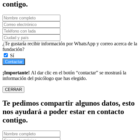
contigo.
¿Te gustaría recibir información por WhatsApp y correo acerca de la
fundación?
Sí
Contactar
¡Importante!
Al dar clic en el botón “contactar” se mostrará la
información del psicólogo que has elegido.
CERRAR
Te pedimos compartir algunos datos, esto
nos ayudará a poder estar en contacto
contigo.