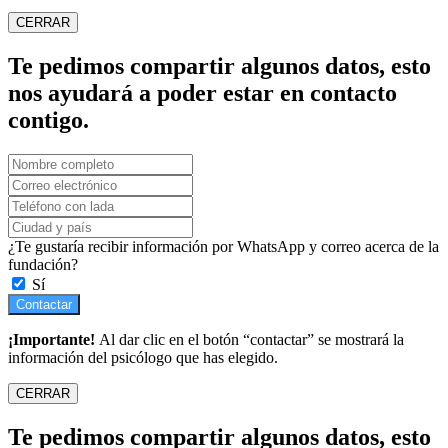
CERRAR
Te pedimos compartir algunos datos, esto
nos ayudará a poder estar en contacto
contigo.
¿Te gustaría recibir información por WhatsApp y correo acerca de la
fundación?
Sí
Contactar
¡Importante!
Al dar clic en el botón “contactar” se mostrará la
información del psicólogo que has elegido.
CERRAR
Te pedimos compartir algunos datos, esto