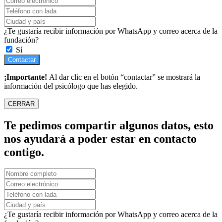
¿Te gustaría recibir información por WhatsApp y correo acerca de la
fundación?
Sí
Contactar
¡Importante!
Al dar clic en el botón “contactar” se mostrará la
información del psicólogo que has elegido.
CERRAR
Te pedimos compartir algunos datos, esto
nos ayudará a poder estar en contacto
contigo.
¿Te gustaría recibir información por WhatsApp y correo acerca de la