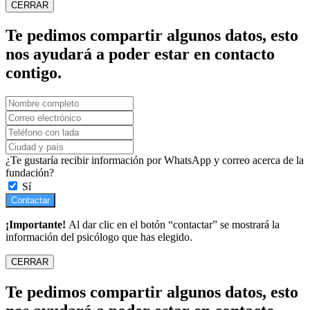
CERRAR
Te pedimos compartir algunos datos, esto
nos ayudará a poder estar en contacto
contigo.
¿Te gustaría recibir información por WhatsApp y correo acerca de la
fundación?
Sí
Contactar
¡Importante!
Al dar clic en el botón “contactar” se mostrará la
información del psicólogo que has elegido.
CERRAR
Te pedimos compartir algunos datos, esto