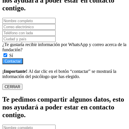
nos ayudará a poder estar en contacto
contigo.
¿Te gustaría recibir información por WhatsApp y correo acerca de la
fundación?
Sí
Contactar
¡Importante!
Al dar clic en el botón “contactar” se mostrará la
información del psicólogo que has elegido.
CERRAR
Te pedimos compartir algunos datos, esto
nos ayudará a poder estar en contacto
contigo.