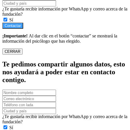
¿Te gustaría recibir información por WhatsApp y correo acerca de la
fundación?
Sí
Contactar
¡Importante!
Al dar clic en el botón “contactar” se mostrará la
información del psicólogo que has elegido.
CERRAR
Te pedimos compartir algunos datos, esto
nos ayudará a poder estar en contacto
contigo.
¿Te gustaría recibir información por WhatsApp y correo acerca de la
fundación?
Sí