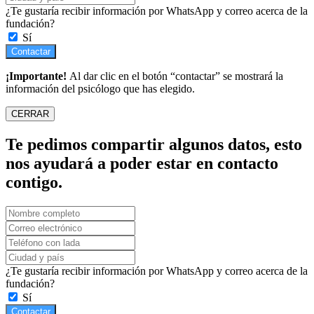
¿Te gustaría recibir información por WhatsApp y correo acerca de la
fundación?
Sí
Contactar
¡Importante!
Al dar clic en el botón “contactar” se mostrará la
información del psicólogo que has elegido.
CERRAR
Te pedimos compartir algunos datos, esto
nos ayudará a poder estar en contacto
contigo.
¿Te gustaría recibir información por WhatsApp y correo acerca de la
fundación?
Sí
Contactar