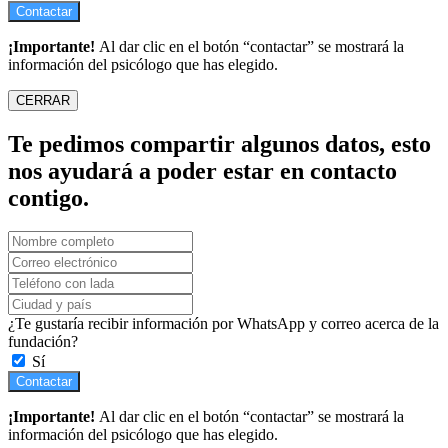
Contactar
¡Importante!
Al dar clic en el botón “contactar” se mostrará la
información del psicólogo que has elegido.
CERRAR
Te pedimos compartir algunos datos, esto
nos ayudará a poder estar en contacto
contigo.
¿Te gustaría recibir información por WhatsApp y correo acerca de la
fundación?
Sí
Contactar
¡Importante!
Al dar clic en el botón “contactar” se mostrará la
información del psicólogo que has elegido.