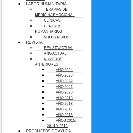
LABOR HUMANITARIA
TERAPIAS DE
MEDICINA EMOCIONAL
CLÍNICAS
CENTROS
HUMANITARIOS
VOLUNTARIOS
REVISTA
REVISTA ACTUAL
AÑO ACTUAL
NÚMEROS
ANTERIORES
AÑO 2024
AÑO 2023
AÑO 2022
AÑO 2021
AÑO 2020
AÑO 2019
AÑO 2018
AÑO 2017
AÑO 2016
AÑOS 2015,
2014 Y 2012
PRODUCTOS DE AYUDA