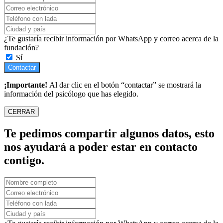
¿Te gustaría recibir información por WhatsApp y correo acerca de la
fundación?
Sí
Contactar
¡Importante!
Al dar clic en el botón “contactar” se mostrará la
información del psicólogo que has elegido.
CERRAR
Te pedimos compartir algunos datos, esto
nos ayudará a poder estar en contacto
contigo.