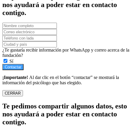
nos ayudará a poder estar en contacto
contigo.
¿Te gustaría recibir información por WhatsApp y correo acerca de la
fundación?
Sí
Contactar
¡Importante!
Al dar clic en el botón “contactar” se mostrará la
información del psicólogo que has elegido.
CERRAR
Te pedimos compartir algunos datos, esto
nos ayudará a poder estar en contacto
contigo.