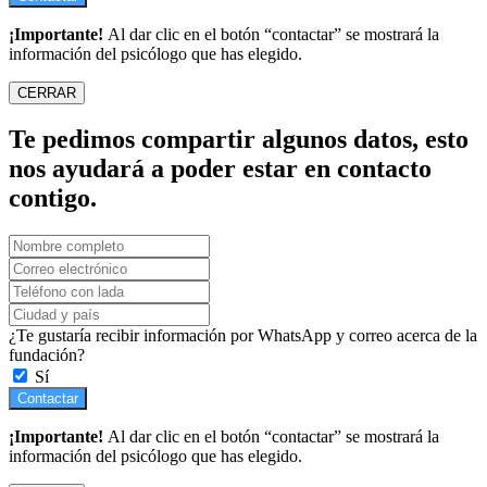
¡Importante!
Al dar clic en el botón “contactar” se mostrará la
información del psicólogo que has elegido.
CERRAR
Te pedimos compartir algunos datos, esto
nos ayudará a poder estar en contacto
contigo.
¿Te gustaría recibir información por WhatsApp y correo acerca de la
fundación?
Sí
Contactar
¡Importante!
Al dar clic en el botón “contactar” se mostrará la
información del psicólogo que has elegido.