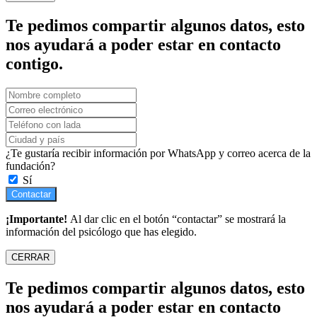
Te pedimos compartir algunos datos, esto
nos ayudará a poder estar en contacto
contigo.
¿Te gustaría recibir información por WhatsApp y correo acerca de la
fundación?
Sí
Contactar
¡Importante!
Al dar clic en el botón “contactar” se mostrará la
información del psicólogo que has elegido.
CERRAR
Te pedimos compartir algunos datos, esto
nos ayudará a poder estar en contacto