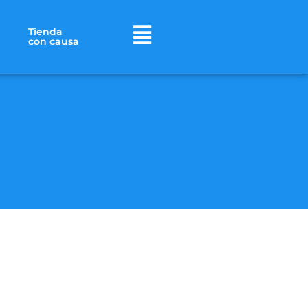
Tienda
con causa