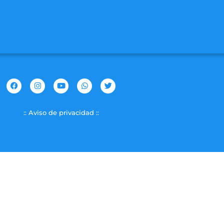
:: Aviso de privacidad ::