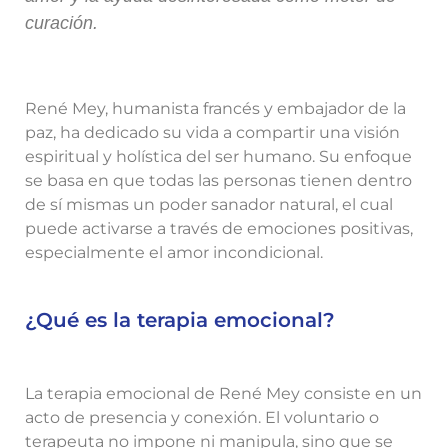
curación.
René Mey, humanista francés y embajador de la
paz, ha dedicado su vida a compartir una visión
espiritual y holística del ser humano. Su enfoque
se basa en que todas las personas tienen dentro
de sí mismas un poder sanador natural, el cual
puede activarse a través de emociones positivas,
especialmente el amor incondicional.
¿Qué es la terapia emocional?
La terapia emocional de René Mey consiste en un
acto de presencia y conexión. El voluntario o
terapeuta no impone ni manipula, sino que se