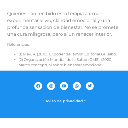
Quienes han recibido esta terapia afirman
experimentar alivio, claridad emocional y una
profunda sensación de bienestar. No se promete
una cura milagrosa, pero sí un renacer interior.
Referencias:
(1) Mey, R. (2019). El poder del amor. Editorial Grijalbo.
(2) Organización Mundial de la Salud (OMS). (2020).
Marco conceptual sobre bienestar emocional.
:: Aviso de privacidad ::