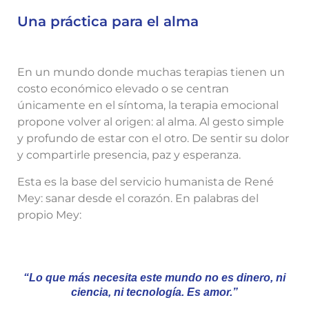
Una práctica para el alma
En un mundo donde muchas terapias tienen un
costo económico elevado o se centran
únicamente en el síntoma, la terapia emocional
propone volver al origen: al alma. Al gesto simple
y profundo de estar con el otro. De sentir su dolor
y compartirle presencia, paz y esperanza.
Esta es la base del servicio humanista de René
Mey: sanar desde el corazón. En palabras del
propio Mey:
“Lo que más necesita este mundo no es dinero, ni
ciencia, ni tecnología. Es amor.”