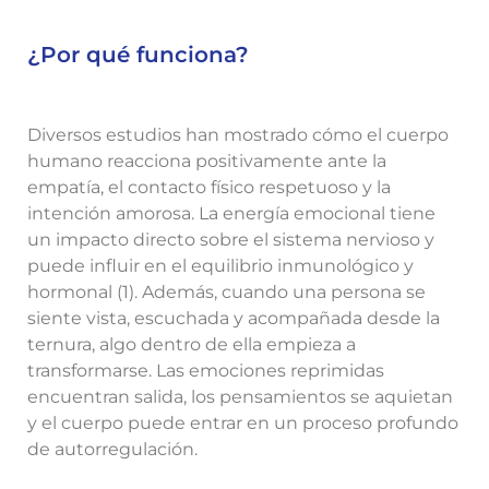
¿Por qué funciona?
Diversos estudios han mostrado cómo el cuerpo
humano reacciona positivamente ante la
empatía, el contacto físico respetuoso y la
intención amorosa. La energía emocional tiene
un impacto directo sobre el sistema nervioso y
puede influir en el equilibrio inmunológico y
hormonal (1). Además, cuando una persona se
siente vista, escuchada y acompañada desde la
ternura, algo dentro de ella empieza a
transformarse. Las emociones reprimidas
encuentran salida, los pensamientos se aquietan
y el cuerpo puede entrar en un proceso profundo
de autorregulación.