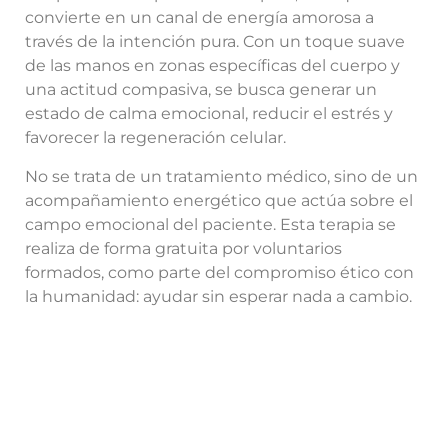
convierte en un canal de energía amorosa a
través de la intención pura. Con un toque suave
de las manos en zonas específicas del cuerpo y
una actitud compasiva, se busca generar un
estado de calma emocional, reducir el estrés y
favorecer la regeneración celular.
No se trata de un tratamiento médico, sino de un
acompañamiento energético que actúa sobre el
campo emocional del paciente. Esta terapia se
realiza de forma gratuita por voluntarios
formados, como parte del compromiso ético con
la humanidad: ayudar sin esperar nada a cambio.