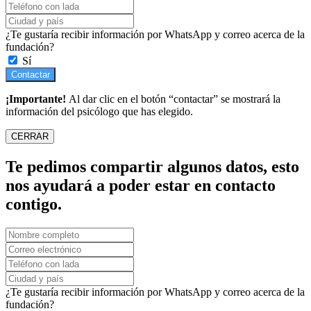
¿Te gustaría recibir información por WhatsApp y correo acerca de la
fundación?
Sí
Contactar
¡Importante!
Al dar clic en el botón “contactar” se mostrará la
información del psicólogo que has elegido.
CERRAR
Te pedimos compartir algunos datos, esto
nos ayudará a poder estar en contacto
contigo.
¿Te gustaría recibir información por WhatsApp y correo acerca de la
fundación?