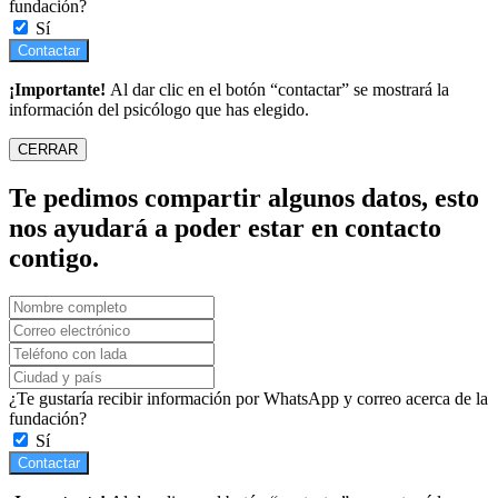
fundación?
Sí
Contactar
¡Importante!
Al dar clic en el botón “contactar” se mostrará la
información del psicólogo que has elegido.
CERRAR
Te pedimos compartir algunos datos, esto
nos ayudará a poder estar en contacto
contigo.
¿Te gustaría recibir información por WhatsApp y correo acerca de la
fundación?
Sí
Contactar