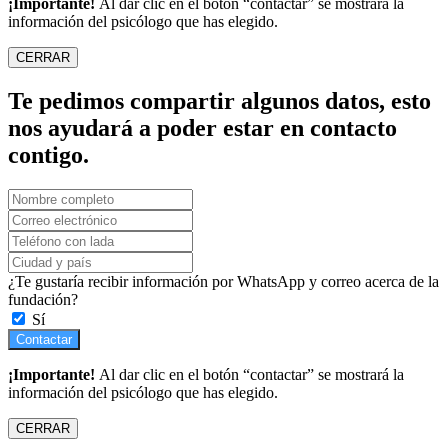
¡Importante!
Al dar clic en el botón “contactar” se mostrará la
información del psicólogo que has elegido.
CERRAR
Te pedimos compartir algunos datos, esto
nos ayudará a poder estar en contacto
contigo.
¿Te gustaría recibir información por WhatsApp y correo acerca de la
fundación?
Sí
Contactar
¡Importante!
Al dar clic en el botón “contactar” se mostrará la
información del psicólogo que has elegido.
CERRAR