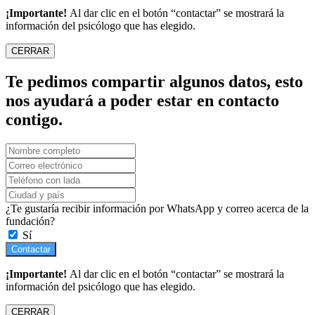
¡Importante!
Al dar clic en el botón “contactar” se mostrará la
información del psicólogo que has elegido.
CERRAR
Te pedimos compartir algunos datos, esto
nos ayudará a poder estar en contacto
contigo.
¿Te gustaría recibir información por WhatsApp y correo acerca de la
fundación?
Sí
Contactar
¡Importante!
Al dar clic en el botón “contactar” se mostrará la
información del psicólogo que has elegido.
CERRAR