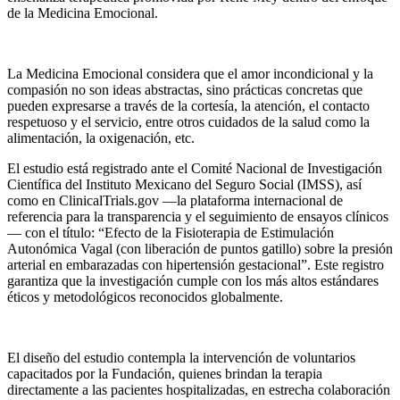
de la Medicina Emocional.
La Medicina Emocional considera que el amor incondicional y la
compasión no son ideas abstractas, sino prácticas concretas que
pueden expresarse a través de la cortesía, la atención, el contacto
respetuoso y el servicio, entre otros cuidados de la salud como la
alimentación, la oxigenación, etc.
El estudio está registrado ante el Comité Nacional de Investigación
Científica del Instituto Mexicano del Seguro Social (IMSS), así
como en ClinicalTrials.gov —la plataforma internacional de
referencia para la transparencia y el seguimiento de ensayos clínicos
— con el título: “Efecto de la Fisioterapia de Estimulación
Autonómica Vagal (con liberación de puntos gatillo) sobre la presión
arterial en embarazadas con hipertensión gestacional”. Este registro
garantiza que la investigación cumple con los más altos estándares
éticos y metodológicos reconocidos globalmente.
El diseño del estudio contempla la intervención de voluntarios
capacitados por la Fundación, quienes brindan la terapia
directamente a las pacientes hospitalizadas, en estrecha colaboración