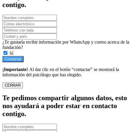
contigo.
¿Te gustaría recibir información por WhatsApp y correo acerca de la
fundación?
Sí
Contactar
¡Importante!
Al dar clic en el botón “contactar” se mostrará la
información del psicólogo que has elegido.
CERRAR
Te pedimos compartir algunos datos, esto
nos ayudará a poder estar en contacto
contigo.