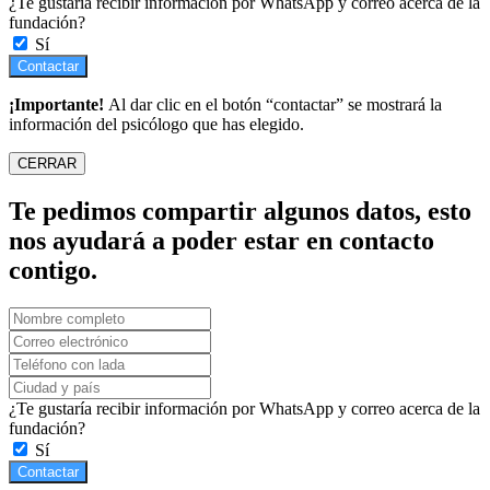
¿Te gustaría recibir información por WhatsApp y correo acerca de la
fundación?
Sí
Contactar
¡Importante!
Al dar clic en el botón “contactar” se mostrará la
información del psicólogo que has elegido.
CERRAR
Te pedimos compartir algunos datos, esto
nos ayudará a poder estar en contacto
contigo.
¿Te gustaría recibir información por WhatsApp y correo acerca de la
fundación?
Sí
Contactar