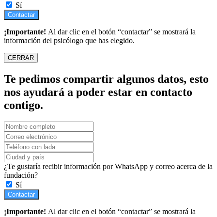
Sí
Contactar
¡Importante!
Al dar clic en el botón “contactar” se mostrará la
información del psicólogo que has elegido.
CERRAR
Te pedimos compartir algunos datos, esto
nos ayudará a poder estar en contacto
contigo.
¿Te gustaría recibir información por WhatsApp y correo acerca de la
fundación?
Sí
Contactar
¡Importante!
Al dar clic en el botón “contactar” se mostrará la