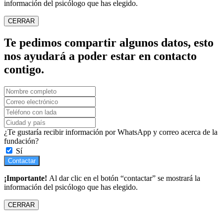
información del psicólogo que has elegido.
CERRAR
Te pedimos compartir algunos datos, esto
nos ayudará a poder estar en contacto
contigo.
¿Te gustaría recibir información por WhatsApp y correo acerca de la
fundación?
Sí
Contactar
¡Importante!
Al dar clic en el botón “contactar” se mostrará la
información del psicólogo que has elegido.
CERRAR