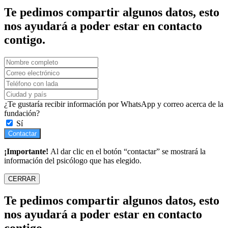
Te pedimos compartir algunos datos, esto
nos ayudará a poder estar en contacto
contigo.
¿Te gustaría recibir información por WhatsApp y correo acerca de la
fundación?
Sí
Contactar
¡Importante!
Al dar clic en el botón “contactar” se mostrará la
información del psicólogo que has elegido.
CERRAR
Te pedimos compartir algunos datos, esto
nos ayudará a poder estar en contacto