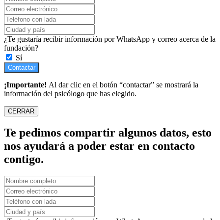
¿Te gustaría recibir información por WhatsApp y correo acerca de la
fundación?
Sí
Contactar
¡Importante!
Al dar clic en el botón “contactar” se mostrará la
información del psicólogo que has elegido.
CERRAR
Te pedimos compartir algunos datos, esto
nos ayudará a poder estar en contacto
contigo.