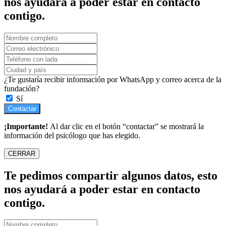
nos ayudará a poder estar en contacto
contigo.
¿Te gustaría recibir información por WhatsApp y correo acerca de la
fundación?
Sí
Contactar
¡Importante!
Al dar clic en el botón “contactar” se mostrará la
información del psicólogo que has elegido.
CERRAR
Te pedimos compartir algunos datos, esto
nos ayudará a poder estar en contacto
contigo.