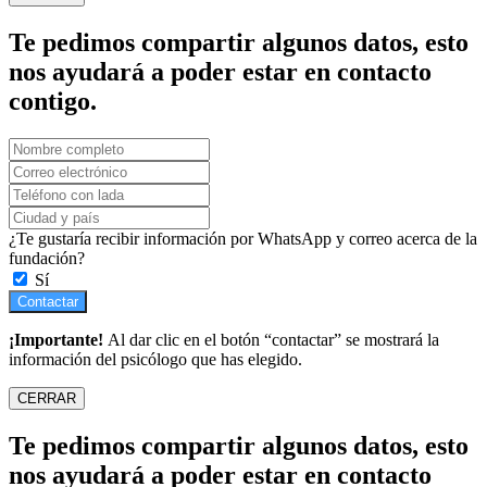
Te pedimos compartir algunos datos, esto
nos ayudará a poder estar en contacto
contigo.
¿Te gustaría recibir información por WhatsApp y correo acerca de la
fundación?
Sí
Contactar
¡Importante!
Al dar clic en el botón “contactar” se mostrará la
información del psicólogo que has elegido.
CERRAR
Te pedimos compartir algunos datos, esto
nos ayudará a poder estar en contacto