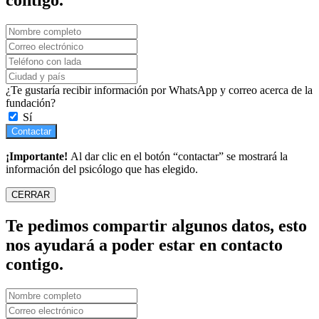
contigo.
¿Te gustaría recibir información por WhatsApp y correo acerca de la
fundación?
Sí
Contactar
¡Importante!
Al dar clic en el botón “contactar” se mostrará la
información del psicólogo que has elegido.
CERRAR
Te pedimos compartir algunos datos, esto
nos ayudará a poder estar en contacto
contigo.