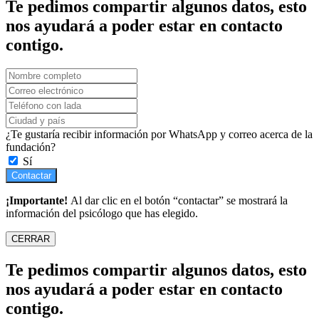
Te pedimos compartir algunos datos, esto
nos ayudará a poder estar en contacto
contigo.
¿Te gustaría recibir información por WhatsApp y correo acerca de la
fundación?
Sí
Contactar
¡Importante!
Al dar clic en el botón “contactar” se mostrará la
información del psicólogo que has elegido.
CERRAR
Te pedimos compartir algunos datos, esto
nos ayudará a poder estar en contacto
contigo.