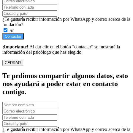
¿Te gustaría recibir información por WhatsApp y correo acerca de la
fundación?
Sí
Contactar
¡Importante!
Al dar clic en el botón “contactar” se mostrará la
información del psicólogo que has elegido.
CERRAR
Te pedimos compartir algunos datos, esto
nos ayudará a poder estar en contacto
contigo.
¿Te gustaría recibir información por WhatsApp y correo acerca de la