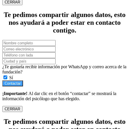
CERRAR
Te pedimos compartir algunos datos, esto
nos ayudará a poder estar en contacto
contigo.
¿Te gustaría recibir información por WhatsApp y correo acerca de la
fundación?
Sí
Contactar
¡Importante!
Al dar clic en el botón “contactar” se mostrará la
información del psicólogo que has elegido.
CERRAR
Te pedimos compartir algunos datos, esto