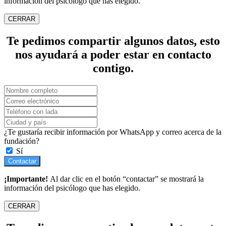
información del psicólogo que has elegido.
CERRAR
Te pedimos compartir algunos datos, esto
nos ayudará a poder estar en contacto
contigo.
¿Te gustaría recibir información por WhatsApp y correo acerca de la
fundación?
Sí
Contactar
¡Importante!
Al dar clic en el botón “contactar” se mostrará la
información del psicólogo que has elegido.
CERRAR