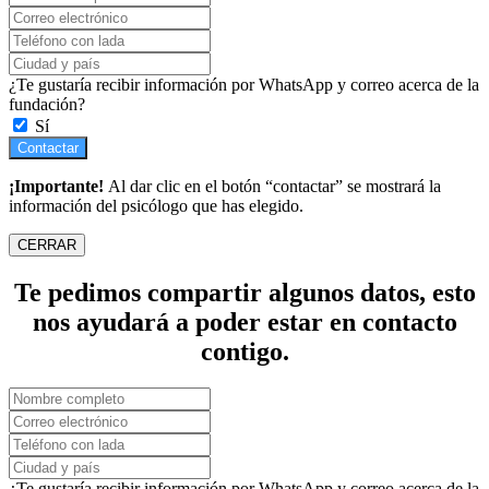
¿Te gustaría recibir información por WhatsApp y correo acerca de la
fundación?
Sí
Contactar
¡Importante!
Al dar clic en el botón “contactar” se mostrará la
información del psicólogo que has elegido.
CERRAR
Te pedimos compartir algunos datos, esto
nos ayudará a poder estar en contacto
contigo.
¿Te gustaría recibir información por WhatsApp y correo acerca de la