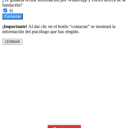
fundación?
Sí
Contactar
¡Importante!
Al dar clic en el botón “contactar” se mostrará la
información del psicólogo que has elegido.
CERRAR