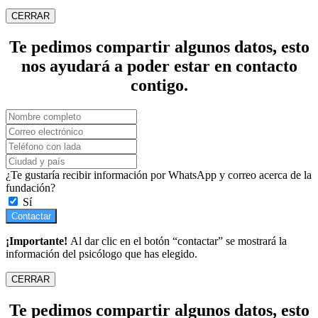
CERRAR
Te pedimos compartir algunos datos, esto
nos ayudará a poder estar en contacto
contigo.
¿Te gustaría recibir información por WhatsApp y correo acerca de la
fundación?
Sí
Contactar
¡Importante!
Al dar clic en el botón “contactar” se mostrará la
información del psicólogo que has elegido.
CERRAR
Te pedimos compartir algunos datos, esto