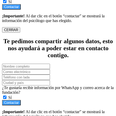
Sí
Contactar
¡Importante!
Al dar clic en el botón “contactar” se mostrará la
información del psicólogo que has elegido.
CERRAR
Te pedimos compartir algunos datos, esto
nos ayudará a poder estar en contacto
contigo.
¿Te gustaría recibir información por WhatsApp y correo acerca de la
fundación?
Sí
Contactar
¡Importante!
Al dar clic en el botón “contactar” se mostrará la