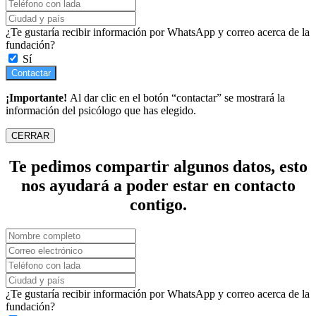
¿Te gustaría recibir información por WhatsApp y correo acerca de la
fundación?
Sí
Contactar
¡Importante!
Al dar clic en el botón “contactar” se mostrará la
información del psicólogo que has elegido.
CERRAR
Te pedimos compartir algunos datos, esto
nos ayudará a poder estar en contacto
contigo.
¿Te gustaría recibir información por WhatsApp y correo acerca de la
fundación?