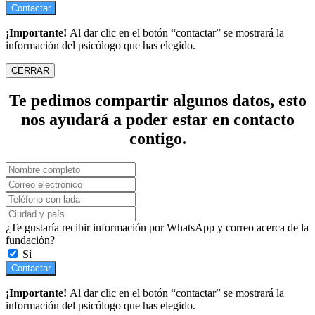
Contactar
¡Importante!
Al dar clic en el botón “contactar” se mostrará la
información del psicólogo que has elegido.
CERRAR
Te pedimos compartir algunos datos, esto
nos ayudará a poder estar en contacto
contigo.
¿Te gustaría recibir información por WhatsApp y correo acerca de la
fundación?
Sí
Contactar
¡Importante!
Al dar clic en el botón “contactar” se mostrará la
información del psicólogo que has elegido.