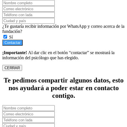
¿Te gustaría recibir información por WhatsApp y correo acerca de la
fundación?
Sí
Contactar
¡Importante!
Al dar clic en el botón “contactar” se mostrará la
información del psicólogo que has elegido.
CERRAR
Te pedimos compartir algunos datos, esto
nos ayudará a poder estar en contacto
contigo.