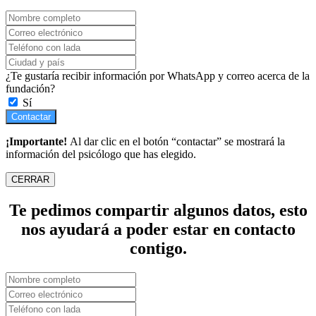
¿Te gustaría recibir información por WhatsApp y correo acerca de la
fundación?
Sí
Contactar
¡Importante!
Al dar clic en el botón “contactar” se mostrará la
información del psicólogo que has elegido.
CERRAR
Te pedimos compartir algunos datos, esto
nos ayudará a poder estar en contacto
contigo.