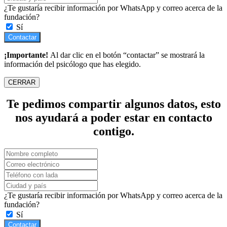
¿Te gustaría recibir información por WhatsApp y correo acerca de la
fundación?
Sí
Contactar
¡Importante!
Al dar clic en el botón “contactar” se mostrará la
información del psicólogo que has elegido.
CERRAR
Te pedimos compartir algunos datos, esto
nos ayudará a poder estar en contacto
contigo.
¿Te gustaría recibir información por WhatsApp y correo acerca de la
fundación?
Sí
Contactar