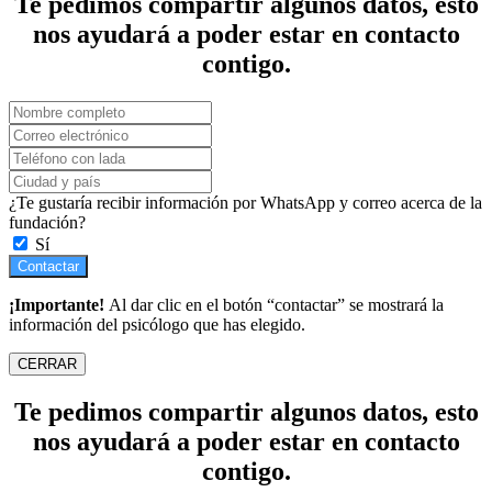
Te pedimos compartir algunos datos, esto
nos ayudará a poder estar en contacto
contigo.
¿Te gustaría recibir información por WhatsApp y correo acerca de la
fundación?
Sí
Contactar
¡Importante!
Al dar clic en el botón “contactar” se mostrará la
información del psicólogo que has elegido.
CERRAR
Te pedimos compartir algunos datos, esto
nos ayudará a poder estar en contacto
contigo.