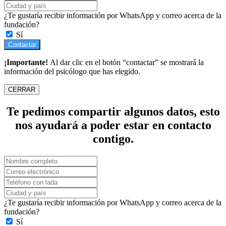
¿Te gustaría recibir información por WhatsApp y correo acerca de la
fundación?
Sí
Contactar
¡Importante!
Al dar clic en el botón “contactar” se mostrará la
información del psicólogo que has elegido.
CERRAR
Te pedimos compartir algunos datos, esto
nos ayudará a poder estar en contacto
contigo.
¿Te gustaría recibir información por WhatsApp y correo acerca de la
fundación?
Sí