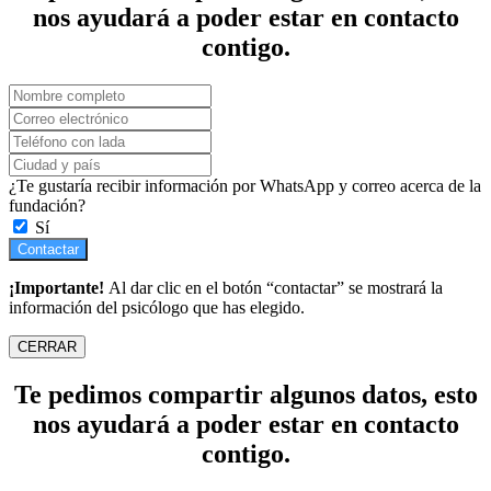
nos ayudará a poder estar en contacto
contigo.
¿Te gustaría recibir información por WhatsApp y correo acerca de la
fundación?
Sí
Contactar
¡Importante!
Al dar clic en el botón “contactar” se mostrará la
información del psicólogo que has elegido.
CERRAR
Te pedimos compartir algunos datos, esto
nos ayudará a poder estar en contacto
contigo.