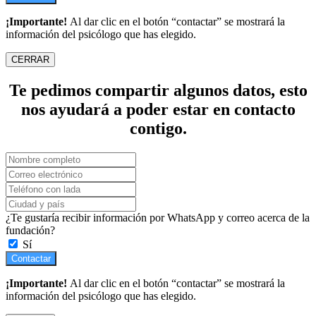
¡Importante!
Al dar clic en el botón “contactar” se mostrará la
información del psicólogo que has elegido.
CERRAR
Te pedimos compartir algunos datos, esto
nos ayudará a poder estar en contacto
contigo.
¿Te gustaría recibir información por WhatsApp y correo acerca de la
fundación?
Sí
Contactar
¡Importante!
Al dar clic en el botón “contactar” se mostrará la
información del psicólogo que has elegido.