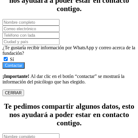
nos ayudará a poder estar en contacto
contigo.
¿Te gustaría recibir información por WhatsApp y correo acerca de la
fundación?
Sí
Contactar
¡Importante!
Al dar clic en el botón “contactar” se mostrará la
información del psicólogo que has elegido.
CERRAR
Te pedimos compartir algunos datos, esto
nos ayudará a poder estar en contacto
contigo.