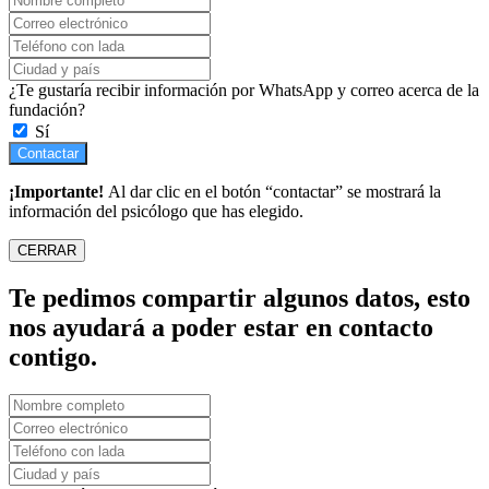
¿Te gustaría recibir información por WhatsApp y correo acerca de la
fundación?
Sí
Contactar
¡Importante!
Al dar clic en el botón “contactar” se mostrará la
información del psicólogo que has elegido.
CERRAR
Te pedimos compartir algunos datos, esto
nos ayudará a poder estar en contacto
contigo.