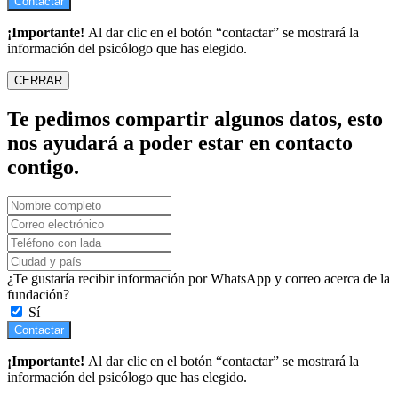
Contactar
¡Importante!
Al dar clic en el botón “contactar” se mostrará la
información del psicólogo que has elegido.
CERRAR
Te pedimos compartir algunos datos, esto
nos ayudará a poder estar en contacto
contigo.
¿Te gustaría recibir información por WhatsApp y correo acerca de la
fundación?
Sí
Contactar
¡Importante!
Al dar clic en el botón “contactar” se mostrará la
información del psicólogo que has elegido.