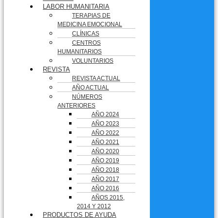
LABOR HUMANITARIA
TERAPIAS DE
MEDICINA EMOCIONAL
CLÍNICAS
CENTROS
HUMANITARIOS
VOLUNTARIOS
REVISTA
REVISTA ACTUAL
AÑO ACTUAL
NÚMEROS
ANTERIORES
AÑO 2024
AÑO 2023
AÑO 2022
AÑO 2021
AÑO 2020
AÑO 2019
AÑO 2018
AÑO 2017
AÑO 2016
AÑOS 2015,
2014 Y 2012
PRODUCTOS DE AYUDA