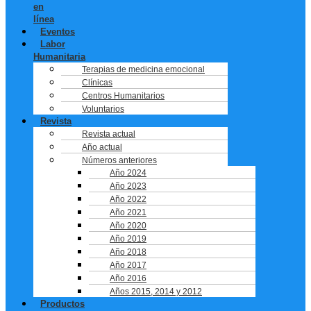
en
línea
Eventos
Labor
Humanitaria
Terapias de medicina emocional
Clínicas
Centros Humanitarios
Voluntarios
Revista
Revista actual
Año actual
Números anteriores
Año 2024
Año 2023
Año 2022
Año 2021
Año 2020
Año 2019
Año 2018
Año 2017
Año 2016
Años 2015, 2014 y 2012
Productos