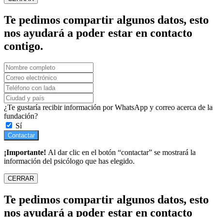
Te pedimos compartir algunos datos, esto
nos ayudará a poder estar en contacto
contigo.
¿Te gustaría recibir información por WhatsApp y correo acerca de la
fundación?
Sí
Contactar
¡Importante!
Al dar clic en el botón “contactar” se mostrará la
información del psicólogo que has elegido.
CERRAR
Te pedimos compartir algunos datos, esto
nos ayudará a poder estar en contacto