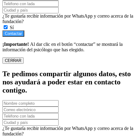
¿Te gustaría recibir información por WhatsApp y correo acerca de la
fundación?
Sí
Contactar
¡Importante!
Al dar clic en el botón “contactar” se mostrará la
información del psicólogo que has elegido.
CERRAR
Te pedimos compartir algunos datos, esto
nos ayudará a poder estar en contacto
contigo.
¿Te gustaría recibir información por WhatsApp y correo acerca de la
fundación?