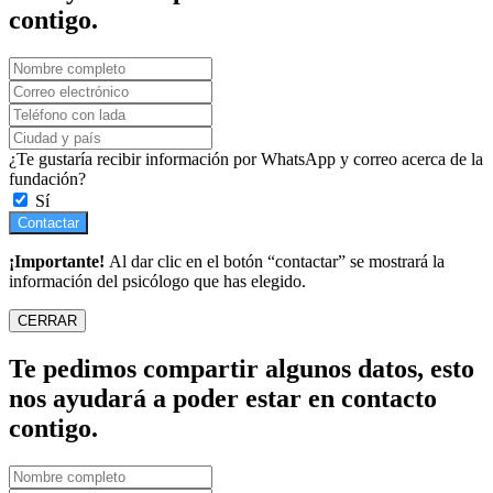
contigo.
¿Te gustaría recibir información por WhatsApp y correo acerca de la
fundación?
Sí
Contactar
¡Importante!
Al dar clic en el botón “contactar” se mostrará la
información del psicólogo que has elegido.
CERRAR
Te pedimos compartir algunos datos, esto
nos ayudará a poder estar en contacto
contigo.