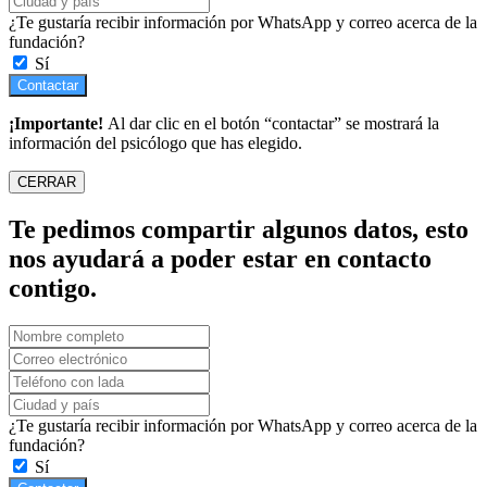
¿Te gustaría recibir información por WhatsApp y correo acerca de la
fundación?
Sí
Contactar
¡Importante!
Al dar clic en el botón “contactar” se mostrará la
información del psicólogo que has elegido.
CERRAR
Te pedimos compartir algunos datos, esto
nos ayudará a poder estar en contacto
contigo.
¿Te gustaría recibir información por WhatsApp y correo acerca de la
fundación?
Sí