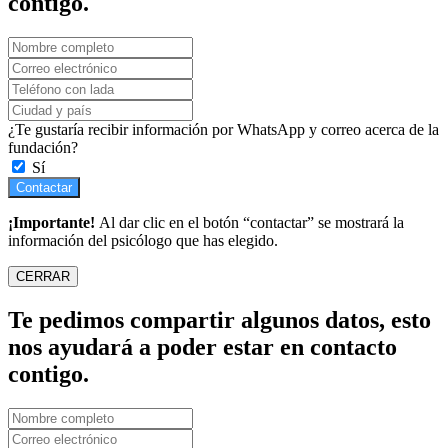
contigo.
¿Te gustaría recibir información por WhatsApp y correo acerca de la
fundación?
Sí
Contactar
¡Importante!
Al dar clic en el botón “contactar” se mostrará la
información del psicólogo que has elegido.
CERRAR
Te pedimos compartir algunos datos, esto
nos ayudará a poder estar en contacto
contigo.