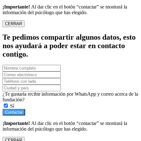
¡Importante!
Al dar clic en el botón “contactar” se mostrará la
información del psicólogo que has elegido.
CERRAR
Te pedimos compartir algunos datos, esto
nos ayudará a poder estar en contacto
contigo.
¿Te gustaría recibir información por WhatsApp y correo acerca de la
fundación?
Sí
Contactar
¡Importante!
Al dar clic en el botón “contactar” se mostrará la
información del psicólogo que has elegido.
CERRAR