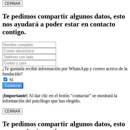
CERRAR
Te pedimos compartir algunos datos, esto
nos ayudará a poder estar en contacto
contigo.
¿Te gustaría recibir información por WhatsApp y correo acerca de la
fundación?
Sí
Contactar
¡Importante!
Al dar clic en el botón “contactar” se mostrará la
información del psicólogo que has elegido.
CERRAR
Te pedimos compartir algunos datos, esto