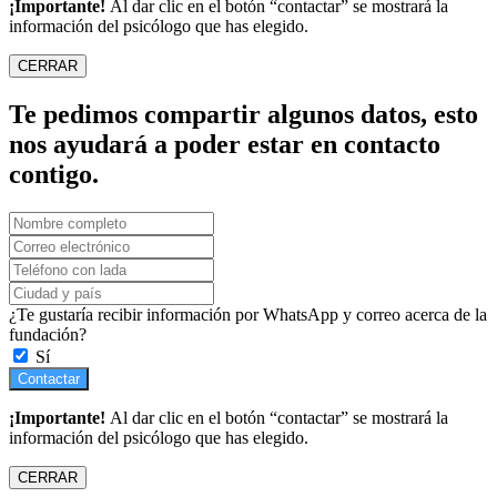
¡Importante!
Al dar clic en el botón “contactar” se mostrará la
información del psicólogo que has elegido.
CERRAR
Te pedimos compartir algunos datos, esto
nos ayudará a poder estar en contacto
contigo.
¿Te gustaría recibir información por WhatsApp y correo acerca de la
fundación?
Sí
Contactar
¡Importante!
Al dar clic en el botón “contactar” se mostrará la
información del psicólogo que has elegido.
CERRAR