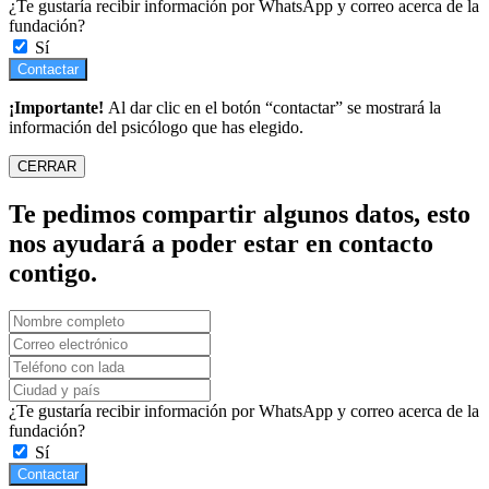
¿Te gustaría recibir información por WhatsApp y correo acerca de la
fundación?
Sí
Contactar
¡Importante!
Al dar clic en el botón “contactar” se mostrará la
información del psicólogo que has elegido.
CERRAR
Te pedimos compartir algunos datos, esto
nos ayudará a poder estar en contacto
contigo.
¿Te gustaría recibir información por WhatsApp y correo acerca de la
fundación?
Sí
Contactar