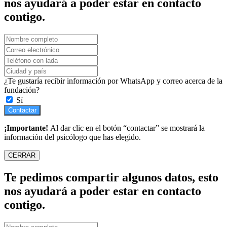
nos ayudará a poder estar en contacto
contigo.
¿Te gustaría recibir información por WhatsApp y correo acerca de la
fundación?
Sí
Contactar
¡Importante!
Al dar clic en el botón “contactar” se mostrará la
información del psicólogo que has elegido.
CERRAR
Te pedimos compartir algunos datos, esto
nos ayudará a poder estar en contacto
contigo.