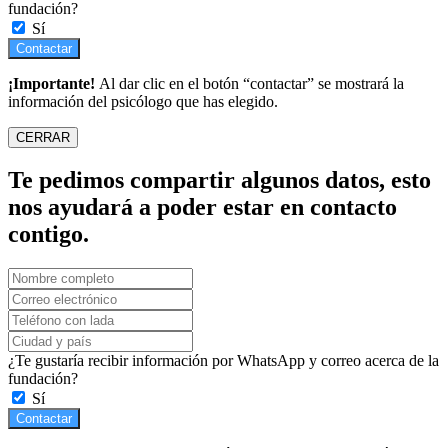
fundación?
Sí
Contactar
¡Importante!
Al dar clic en el botón “contactar” se mostrará la
información del psicólogo que has elegido.
CERRAR
Te pedimos compartir algunos datos, esto
nos ayudará a poder estar en contacto
contigo.
¿Te gustaría recibir información por WhatsApp y correo acerca de la
fundación?
Sí
Contactar