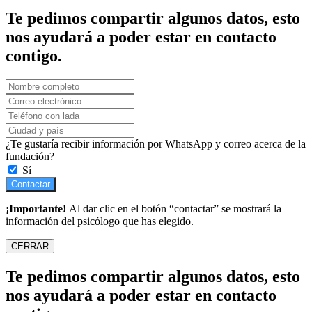
Te pedimos compartir algunos datos, esto
nos ayudará a poder estar en contacto
contigo.
¿Te gustaría recibir información por WhatsApp y correo acerca de la
fundación?
Sí
Contactar
¡Importante!
Al dar clic en el botón “contactar” se mostrará la
información del psicólogo que has elegido.
CERRAR
Te pedimos compartir algunos datos, esto
nos ayudará a poder estar en contacto