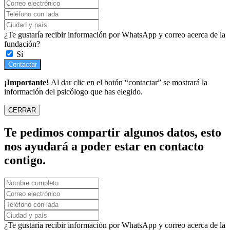
¿Te gustaría recibir información por WhatsApp y correo acerca de la
fundación?
Sí
Contactar
¡Importante!
Al dar clic en el botón “contactar” se mostrará la
información del psicólogo que has elegido.
CERRAR
Te pedimos compartir algunos datos, esto
nos ayudará a poder estar en contacto
contigo.
¿Te gustaría recibir información por WhatsApp y correo acerca de la