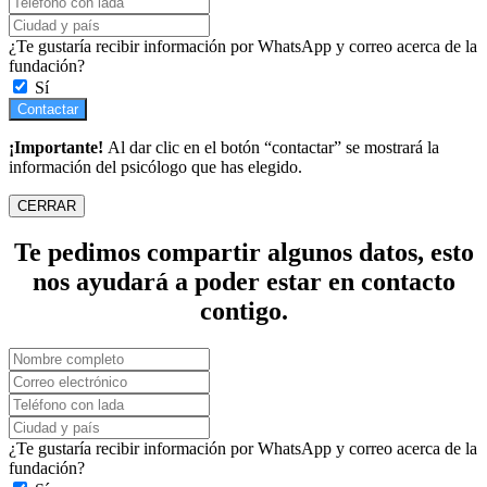
¿Te gustaría recibir información por WhatsApp y correo acerca de la
fundación?
Sí
Contactar
¡Importante!
Al dar clic en el botón “contactar” se mostrará la
información del psicólogo que has elegido.
CERRAR
Te pedimos compartir algunos datos, esto
nos ayudará a poder estar en contacto
contigo.
¿Te gustaría recibir información por WhatsApp y correo acerca de la
fundación?