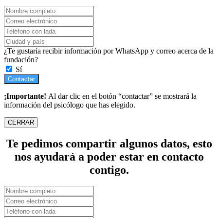
¿Te gustaría recibir información por WhatsApp y correo acerca de la
fundación?
Sí
Contactar
¡Importante!
Al dar clic en el botón “contactar” se mostrará la
información del psicólogo que has elegido.
CERRAR
Te pedimos compartir algunos datos, esto
nos ayudará a poder estar en contacto
contigo.