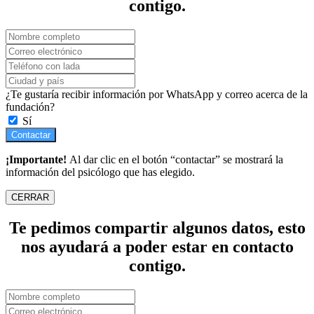
contigo.
¿Te gustaría recibir información por WhatsApp y correo acerca de la
fundación?
Sí
Contactar
¡Importante!
Al dar clic en el botón “contactar” se mostrará la
información del psicólogo que has elegido.
CERRAR
Te pedimos compartir algunos datos, esto
nos ayudará a poder estar en contacto
contigo.