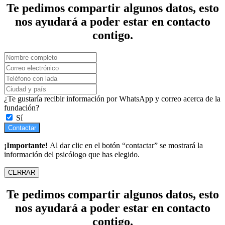
Te pedimos compartir algunos datos, esto
nos ayudará a poder estar en contacto
contigo.
¿Te gustaría recibir información por WhatsApp y correo acerca de la
fundación?
Sí
Contactar
¡Importante!
Al dar clic en el botón “contactar” se mostrará la
información del psicólogo que has elegido.
CERRAR
Te pedimos compartir algunos datos, esto
nos ayudará a poder estar en contacto
contigo.