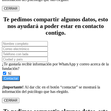
CERRAR
Te pedimos compartir algunos datos, esto
nos ayudará a poder estar en contacto
contigo.
¿Te gustaría recibir información por WhatsApp y correo acerca de la
fundación?
Sí
Contactar
¡Importante!
Al dar clic en el botón “contactar” se mostrará la
información del psicólogo que has elegido.
CERRAR