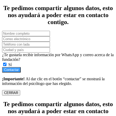
Te pedimos compartir algunos datos, esto
nos ayudará a poder estar en contacto
contigo.
¿Te gustaría recibir información por WhatsApp y correo acerca de la
fundación?
Sí
Contactar
¡Importante!
Al dar clic en el botón “contactar” se mostrará la
información del psicólogo que has elegido.
CERRAR
Te pedimos compartir algunos datos, esto
nos ayudará a poder estar en contacto