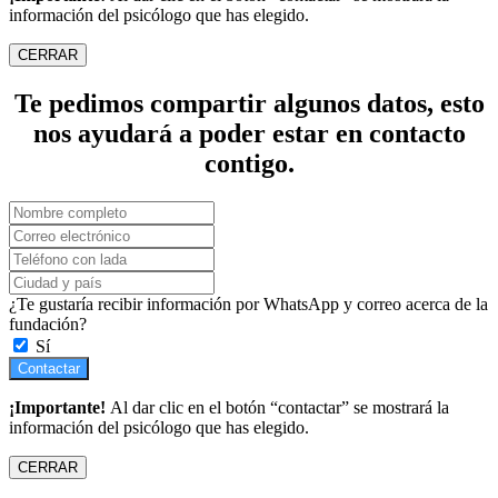
información del psicólogo que has elegido.
CERRAR
Te pedimos compartir algunos datos, esto
nos ayudará a poder estar en contacto
contigo.
¿Te gustaría recibir información por WhatsApp y correo acerca de la
fundación?
Sí
Contactar
¡Importante!
Al dar clic en el botón “contactar” se mostrará la
información del psicólogo que has elegido.
CERRAR