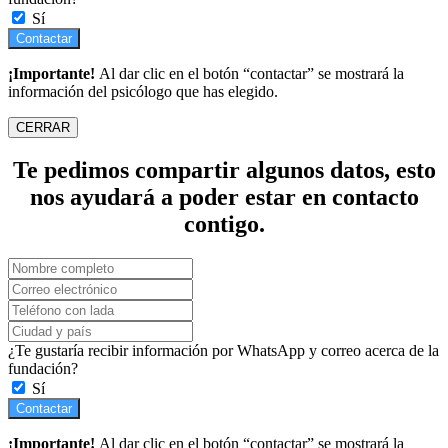
Sí
Contactar
¡Importante!
Al dar clic en el botón “contactar” se mostrará la
información del psicólogo que has elegido.
CERRAR
Te pedimos compartir algunos datos, esto
nos ayudará a poder estar en contacto
contigo.
¿Te gustaría recibir información por WhatsApp y correo acerca de la
fundación?
Sí
Contactar
¡Importante!
Al dar clic en el botón “contactar” se mostrará la