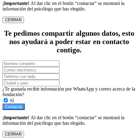
¡Importante!
Al dar clic en el botón “contactar” se mostrará la
información del psicólogo que has elegido.
CERRAR
Te pedimos compartir algunos datos, esto
nos ayudará a poder estar en contacto
contigo.
¿Te gustaría recibir información por WhatsApp y correo acerca de la
fundación?
Sí
Contactar
¡Importante!
Al dar clic en el botón “contactar” se mostrará la
información del psicólogo que has elegido.
CERRAR