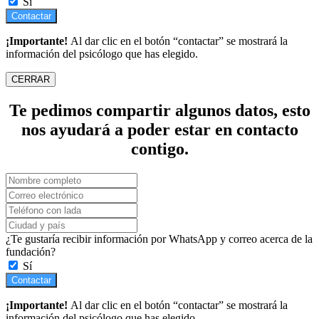
Sí
Contactar
¡Importante!
Al dar clic en el botón “contactar” se mostrará la
información del psicólogo que has elegido.
CERRAR
Te pedimos compartir algunos datos, esto
nos ayudará a poder estar en contacto
contigo.
¿Te gustaría recibir información por WhatsApp y correo acerca de la
fundación?
Sí
Contactar
¡Importante!
Al dar clic en el botón “contactar” se mostrará la
información del psicólogo que has elegido.