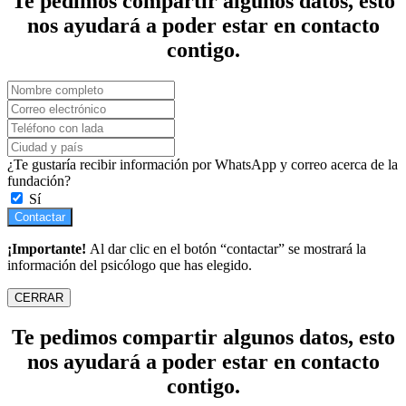
Te pedimos compartir algunos datos, esto
nos ayudará a poder estar en contacto
contigo.
¿Te gustaría recibir información por WhatsApp y correo acerca de la
fundación?
Sí
Contactar
¡Importante!
Al dar clic en el botón “contactar” se mostrará la
información del psicólogo que has elegido.
CERRAR
Te pedimos compartir algunos datos, esto
nos ayudará a poder estar en contacto
contigo.