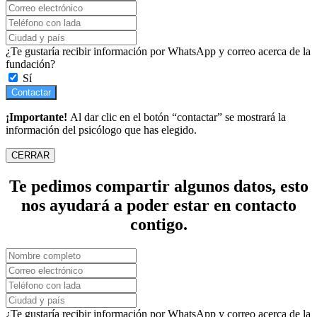
¿Te gustaría recibir información por WhatsApp y correo acerca de la
fundación?
Sí
Contactar
¡Importante!
Al dar clic en el botón “contactar” se mostrará la
información del psicólogo que has elegido.
CERRAR
Te pedimos compartir algunos datos, esto
nos ayudará a poder estar en contacto
contigo.
¿Te gustaría recibir información por WhatsApp y correo acerca de la