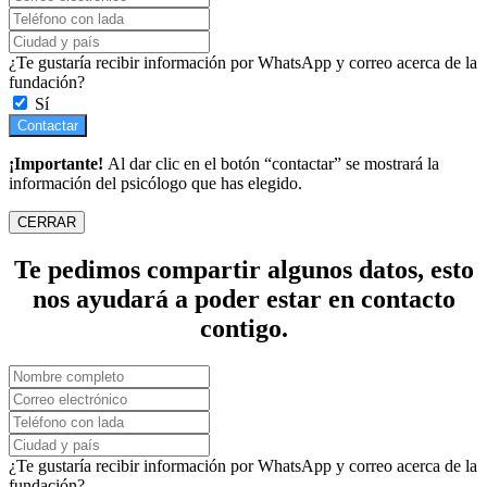
¿Te gustaría recibir información por WhatsApp y correo acerca de la
fundación?
Sí
Contactar
¡Importante!
Al dar clic en el botón “contactar” se mostrará la
información del psicólogo que has elegido.
CERRAR
Te pedimos compartir algunos datos, esto
nos ayudará a poder estar en contacto
contigo.
¿Te gustaría recibir información por WhatsApp y correo acerca de la
fundación?