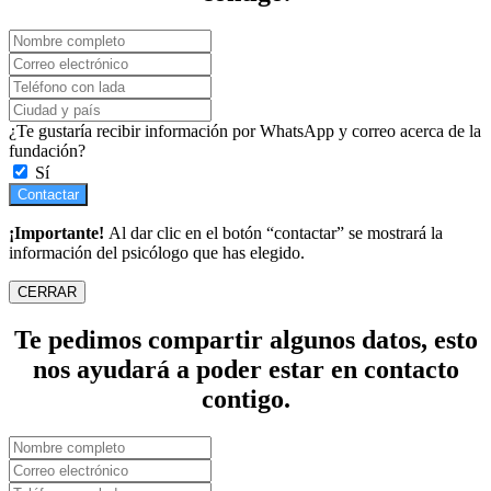
¿Te gustaría recibir información por WhatsApp y correo acerca de la
fundación?
Sí
Contactar
¡Importante!
Al dar clic en el botón “contactar” se mostrará la
información del psicólogo que has elegido.
CERRAR
Te pedimos compartir algunos datos, esto
nos ayudará a poder estar en contacto
contigo.