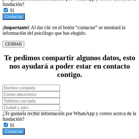
fundación?
Sí
Contactar
¡Importante!
Al dar clic en el botón “contactar” se mostrará la
información del psicólogo que has elegido.
CERRAR
Te pedimos compartir algunos datos, esto
nos ayudará a poder estar en contacto
contigo.
¿Te gustaría recibir información por WhatsApp y correo acerca de la
fundación?
Sí
Contactar