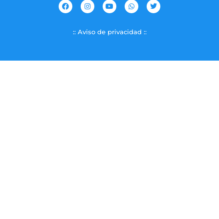
:: Aviso de privacidad ::