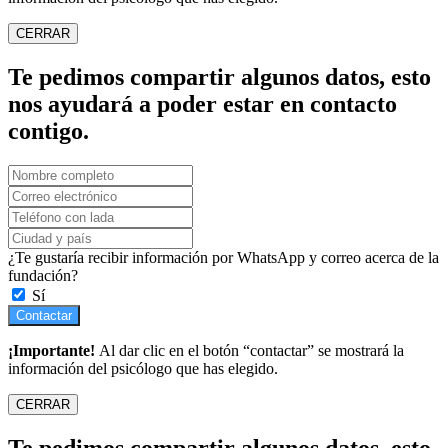
CERRAR
Te pedimos compartir algunos datos, esto
nos ayudará a poder estar en contacto
contigo.
¿Te gustaría recibir información por WhatsApp y correo acerca de la
fundación?
Sí
Contactar
¡Importante!
Al dar clic en el botón “contactar” se mostrará la
información del psicólogo que has elegido.
CERRAR