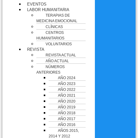
EVENTOS
LABOR HUMANITARIA
TERAPIAS DE
MEDICINA EMOCIONAL
CLÍNICAS
CENTROS
HUMANITARIOS
VOLUNTARIOS
REVISTA
REVISTA ACTUAL
AÑO ACTUAL
NÚMEROS
ANTERIORES
AÑO 2024
AÑO 2023
AÑO 2022
AÑO 2021
AÑO 2020
AÑO 2019
AÑO 2018
AÑO 2017
AÑO 2016
AÑOS 2015,
2014 Y 2012