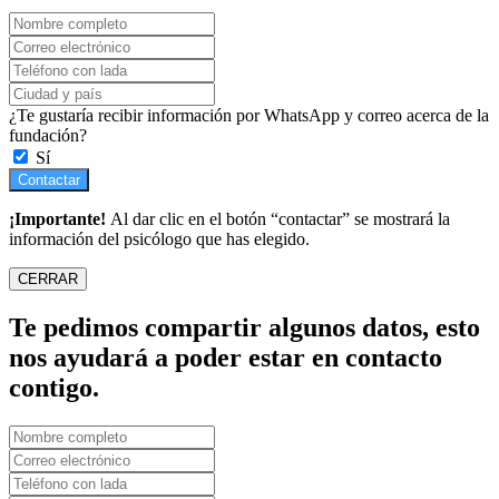
¿Te gustaría recibir información por WhatsApp y correo acerca de la
fundación?
Sí
Contactar
¡Importante!
Al dar clic en el botón “contactar” se mostrará la
información del psicólogo que has elegido.
CERRAR
Te pedimos compartir algunos datos, esto
nos ayudará a poder estar en contacto
contigo.