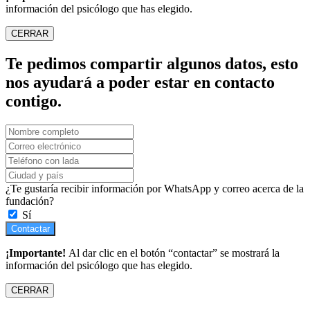
información del psicólogo que has elegido.
CERRAR
Te pedimos compartir algunos datos, esto
nos ayudará a poder estar en contacto
contigo.
¿Te gustaría recibir información por WhatsApp y correo acerca de la
fundación?
Sí
Contactar
¡Importante!
Al dar clic en el botón “contactar” se mostrará la
información del psicólogo que has elegido.
CERRAR