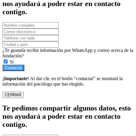
nos ayudará a poder estar en contacto
contigo.
¿Te gustaría recibir información por WhatsApp y correo acerca de la
fundación?
Sí
Contactar
¡Importante!
Al dar clic en el botón “contactar” se mostrará la
información del psicólogo que has elegido.
CERRAR
Te pedimos compartir algunos datos, esto
nos ayudará a poder estar en contacto
contigo.