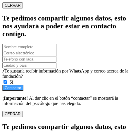
CERRAR
Te pedimos compartir algunos datos, esto
nos ayudará a poder estar en contacto
contigo.
¿Te gustaría recibir información por WhatsApp y correo acerca de la
fundación?
Sí
Contactar
¡Importante!
Al dar clic en el botón “contactar” se mostrará la
información del psicólogo que has elegido.
CERRAR
Te pedimos compartir algunos datos, esto