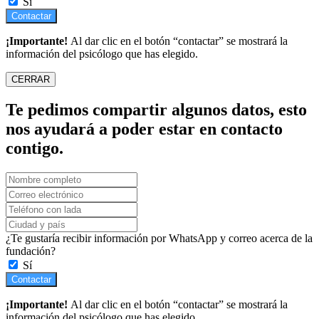
Sí
Contactar
¡Importante!
Al dar clic en el botón “contactar” se mostrará la
información del psicólogo que has elegido.
CERRAR
Te pedimos compartir algunos datos, esto
nos ayudará a poder estar en contacto
contigo.
¿Te gustaría recibir información por WhatsApp y correo acerca de la
fundación?
Sí
Contactar
¡Importante!
Al dar clic en el botón “contactar” se mostrará la
información del psicólogo que has elegido.