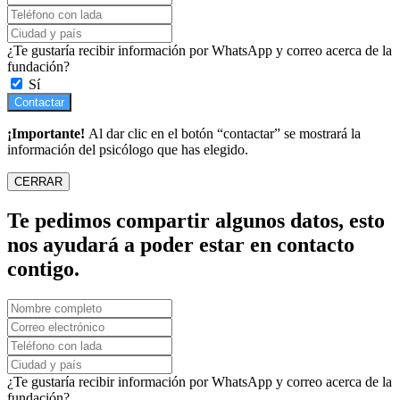
¿Te gustaría recibir información por WhatsApp y correo acerca de la
fundación?
Sí
Contactar
¡Importante!
Al dar clic en el botón “contactar” se mostrará la
información del psicólogo que has elegido.
CERRAR
Te pedimos compartir algunos datos, esto
nos ayudará a poder estar en contacto
contigo.
¿Te gustaría recibir información por WhatsApp y correo acerca de la
fundación?