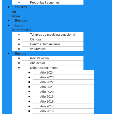
Preguntas frecuentes
Talleres
en
línea
Eventos
Labor
Humanitaria
Terapias de medicina emocional
Clínicas
Centros Humanitarios
Voluntarios
Revista
Revista actual
Año actual
Números anteriores
Año 2024
Año 2023
Año 2022
Año 2021
Año 2020
Año 2019
Año 2018
Año 2017
Año 2016