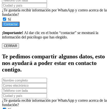
¿Te gustaría recibir información por WhatsApp y correo acerca de la
fundación?
Sí
Contactar
¡Importante!
Al dar clic en el botón “contactar” se mostrará la
información del psicólogo que has elegido.
CERRAR
Te pedimos compartir algunos datos, esto
nos ayudará a poder estar en contacto
contigo.
¿Te gustaría recibir información por WhatsApp y correo acerca de la
fundación?