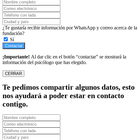
¿Te gustaría recibir información por WhatsApp y correo acerca de la
fundación?
Sí
Contactar
¡Importante!
Al dar clic en el botón “contactar” se mostrará la
información del psicólogo que has elegido.
CERRAR
Te pedimos compartir algunos datos, esto
nos ayudará a poder estar en contacto
contigo.