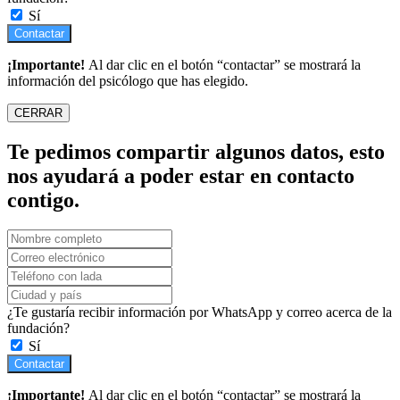
Sí
Contactar
¡Importante!
Al dar clic en el botón “contactar” se mostrará la
información del psicólogo que has elegido.
CERRAR
Te pedimos compartir algunos datos, esto
nos ayudará a poder estar en contacto
contigo.
¿Te gustaría recibir información por WhatsApp y correo acerca de la
fundación?
Sí
Contactar
¡Importante!
Al dar clic en el botón “contactar” se mostrará la