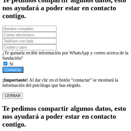
Te pedimos compartir algunos datos, esto
nos ayudará a poder estar en contacto
contigo.
¿Te gustaría recibir información por WhatsApp y correo acerca de la
fundación?
Sí
Contactar
¡Importante!
Al dar clic en el botón “contactar” se mostrará la
información del psicólogo que has elegido.
CERRAR
Te pedimos compartir algunos datos, esto
nos ayudará a poder estar en contacto
contigo.