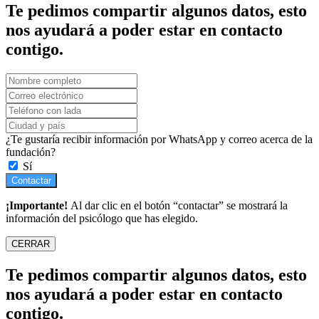
Te pedimos compartir algunos datos, esto
nos ayudará a poder estar en contacto
contigo.
¿Te gustaría recibir información por WhatsApp y correo acerca de la
fundación?
Sí
Contactar
¡Importante!
Al dar clic en el botón “contactar” se mostrará la
información del psicólogo que has elegido.
CERRAR
Te pedimos compartir algunos datos, esto
nos ayudará a poder estar en contacto
contigo.