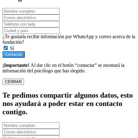
¿Te gustaría recibir información por WhatsApp y correo acerca de la
fundación?
Sí
Contactar
¡Importante!
Al dar clic en el botón “contactar” se mostrará la
información del psicólogo que has elegido.
CERRAR
Te pedimos compartir algunos datos, esto
nos ayudará a poder estar en contacto
contigo.