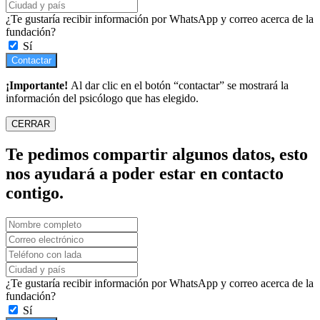
¿Te gustaría recibir información por WhatsApp y correo acerca de la
fundación?
Sí
Contactar
¡Importante!
Al dar clic en el botón “contactar” se mostrará la
información del psicólogo que has elegido.
CERRAR
Te pedimos compartir algunos datos, esto
nos ayudará a poder estar en contacto
contigo.
¿Te gustaría recibir información por WhatsApp y correo acerca de la
fundación?
Sí