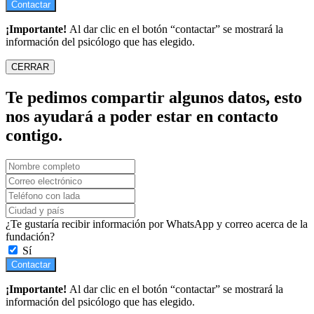
Contactar
¡Importante!
Al dar clic en el botón “contactar” se mostrará la
información del psicólogo que has elegido.
CERRAR
Te pedimos compartir algunos datos, esto
nos ayudará a poder estar en contacto
contigo.
¿Te gustaría recibir información por WhatsApp y correo acerca de la
fundación?
Sí
Contactar
¡Importante!
Al dar clic en el botón “contactar” se mostrará la
información del psicólogo que has elegido.